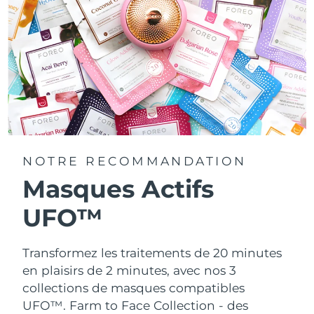
NOTRE RECOMMANDATION
Masques Actifs
UFO™
Transformez les traitements de 20 minutes
en plaisirs de 2 minutes, avec nos 3
collections de masques compatibles
UFO™.
Farm to Face Collection - des