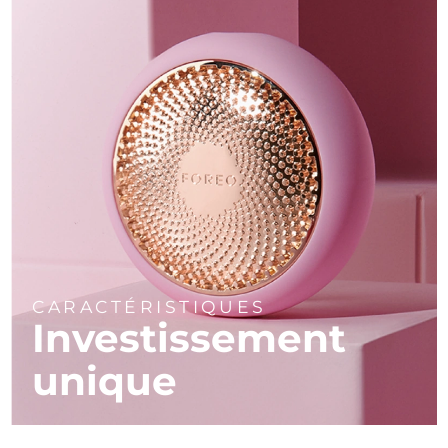
CARACTÉRISTIQUES
Investissement
unique