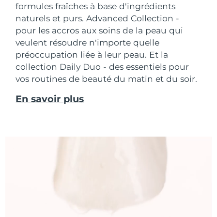
formules fraîches à base d'ingrédients
naturels et purs. Advanced Collection -
pour les accros aux soins de la peau qui
veulent résoudre n'importe quelle
préoccupation liée à leur peau. Et la
collection Daily Duo - des essentiels pour
vos routines de beauté du matin et du soir.
En savoir plus