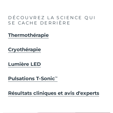
DÉCOUVREZ LA SCIENCE QUI
SE CACHE DERRIÈRE
Thermothérapie
Cryothérapie
Lumière LED
Pulsations T-Sonic
TM
Résultats cliniques et avis d'experts