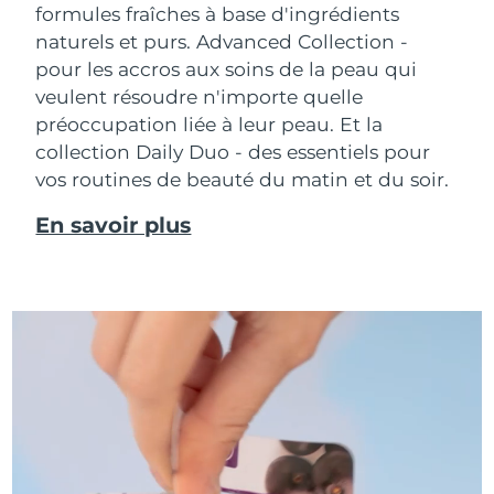
formules fraîches à base d'ingrédients
naturels et purs. Advanced Collection -
pour les accros aux soins de la peau qui
veulent résoudre n'importe quelle
préoccupation liée à leur peau. Et la
collection Daily Duo - des essentiels pour
vos routines de beauté du matin et du soir.
En savoir plus