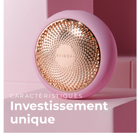
CARACTÉRISTIQUES
Investissement
unique