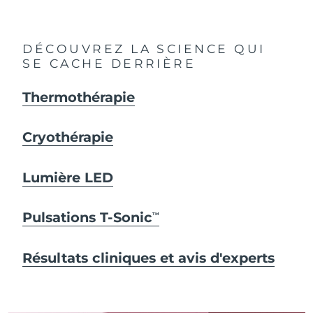
DÉCOUVREZ LA SCIENCE QUI
SE CACHE DERRIÈRE
Thermothérapie
Cryothérapie
Lumière LED
Pulsations T-Sonic
TM
Résultats cliniques et avis d'experts