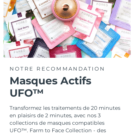
NOTRE RECOMMANDATION
Masques Actifs
UFO™
Transformez les traitements de 20 minutes
en plaisirs de 2 minutes, avec nos 3
collections de masques compatibles
UFO™.
Farm to Face Collection - des