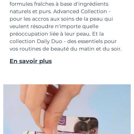
formules fraîches à base d'ingrédients
naturels et purs. Advanced Collection -
pour les accros aux soins de la peau qui
veulent résoudre n'importe quelle
préoccupation liée à leur peau. Et la
collection Daily Duo - des essentiels pour
vos routines de beauté du matin et du soir.
En savoir plus