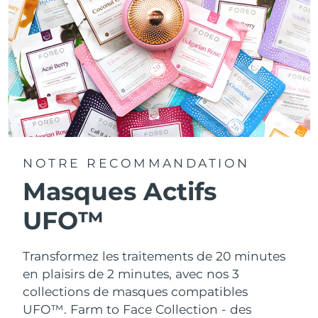
NOTRE RECOMMANDATION
Masques Actifs
UFO™
Transformez les traitements de 20 minutes
en plaisirs de 2 minutes, avec nos 3
collections de masques compatibles
UFO™.
Farm to Face Collection - des