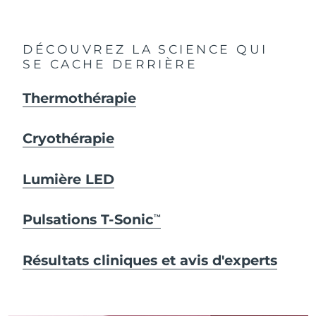
DÉCOUVREZ LA SCIENCE QUI
SE CACHE DERRIÈRE
Thermothérapie
Cryothérapie
Lumière LED
Pulsations T-Sonic
TM
Résultats cliniques et avis d'experts