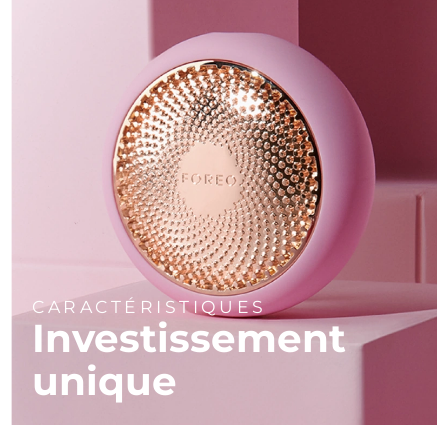
CARACTÉRISTIQUES
Investissement
unique