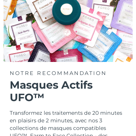
NOTRE RECOMMANDATION
Masques Actifs
UFO™
Transformez les traitements de 20 minutes
en plaisirs de 2 minutes, avec nos 3
collections de masques compatibles
UFO™.
Farm to Face Collection - des