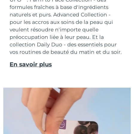
formules fraîches à base d'ingrédients
naturels et purs. Advanced Collection -
pour les accros aux soins de la peau qui
veulent résoudre n'importe quelle
préoccupation liée à leur peau. Et la
collection Daily Duo - des essentiels pour
vos routines de beauté du matin et du soir.
En savoir plus