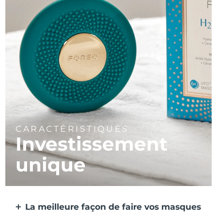
CARACTÉRISTIQUES
Investissement
unique
La meilleure façon de faire vos masques