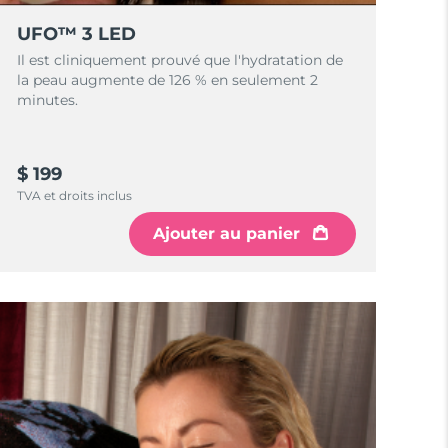
UFO™ 3 LED
Il est cliniquement prouvé que l'hydratation de
la peau augmente de 126 % en seulement 2
minutes.
$ 199
TVA et droits inclus
Ajouter au panier