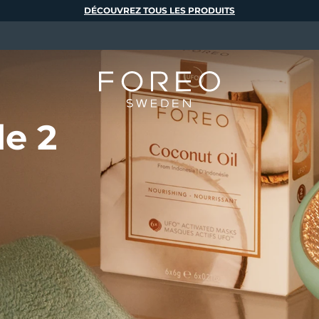
DÉCOUVREZ TOUS LES PRODUITS
de 2