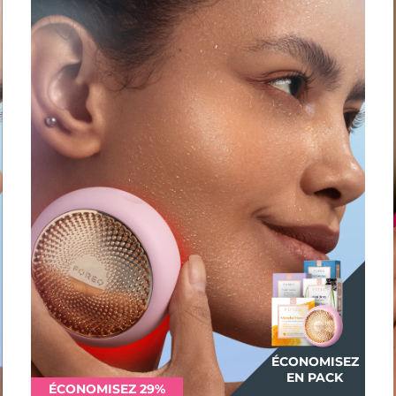
ÉCONOMISEZ
EN PACK
ÉCONOMISEZ 29%