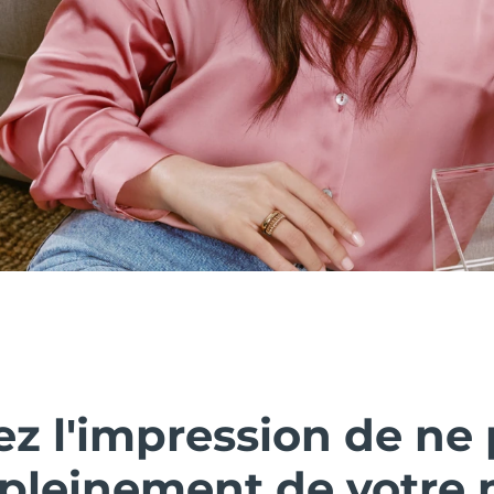
ez l'impression de ne
r pleinement de votre