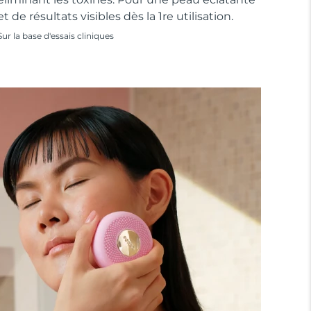
et de résultats visibles dès la 1re utilisation.
Sur la base d'essais cliniques