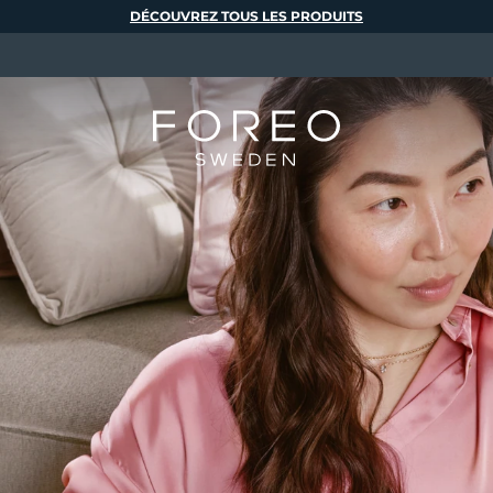
DÉCOUVREZ TOUS LES PRODUITS