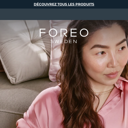
DÉCOUVREZ TOUS LES PRODUITS