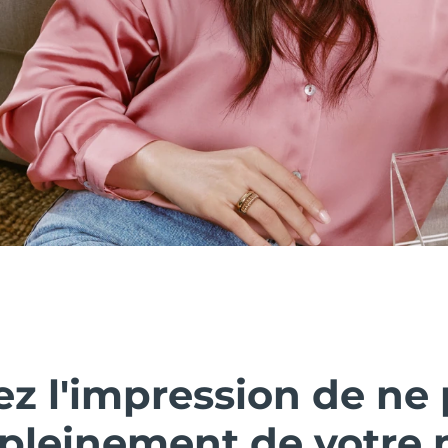
ez l'impression de ne
r pleinement de votre