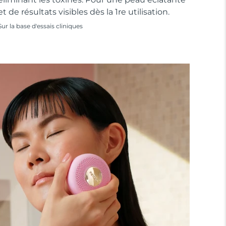
et de résultats visibles dès la 1re utilisation.
Sur la base d'essais cliniques