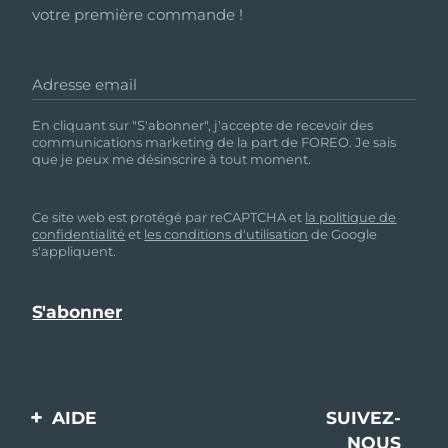
votre première commande !
Adresse email
En cliquant sur "S'abonner", j'accepte de recevoir des
communications marketing de la part de FOREO. Je sais
que je peux me désinscrire à tout moment.
Ce site web est protégé par reCAPTCHA et
la politique de
confidentialité
et
les conditions d'utilisation
de Google
s'appliquent.
AIDE
SUIVEZ-
NOUS