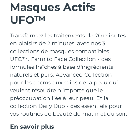
Masques Actifs
UFO™
Transformez les traitements de 20 minutes
en plaisirs de 2 minutes, avec nos 3
collections de masques compatibles
UFO™.
Farm to Face Collection - des
formules fraîches à base d'ingrédients
naturels et purs. Advanced Collection -
pour les accros aux soins de la peau qui
veulent résoudre n'importe quelle
préoccupation liée à leur peau. Et la
collection Daily Duo - des essentiels pour
vos routines de beauté du matin et du soir.
En savoir plus