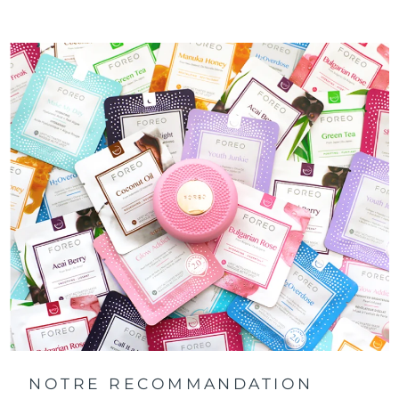
NOTRE RECOMMANDATION