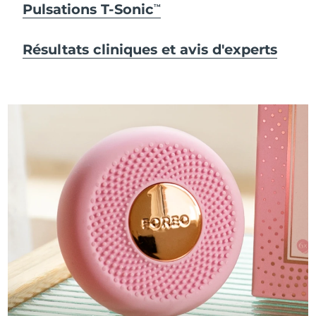
Pulsations T-Sonic
TM
Résultats cliniques et avis d'experts