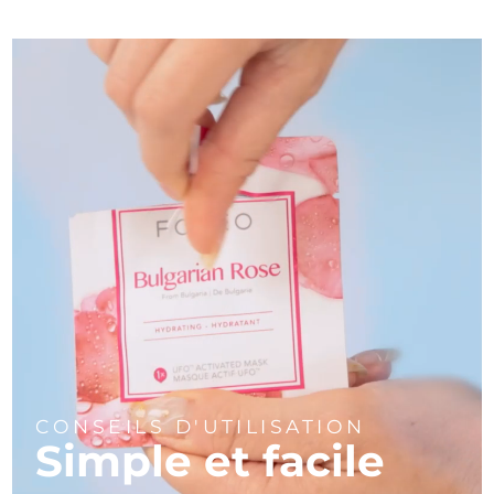
CONSEILS D'UTILISATION
Simple et facile