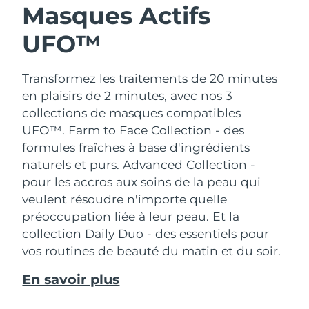
Masques Actifs
UFO™
Transformez les traitements de 20 minutes
en plaisirs de 2 minutes, avec nos 3
collections de masques compatibles
UFO™.
Farm to Face Collection - des
formules fraîches à base d'ingrédients
naturels et purs. Advanced Collection -
pour les accros aux soins de la peau qui
veulent résoudre n'importe quelle
préoccupation liée à leur peau. Et la
collection Daily Duo - des essentiels pour
vos routines de beauté du matin et du soir.
En savoir plus