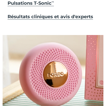
Pulsations T-Sonic
TM
Résultats cliniques et avis d'experts