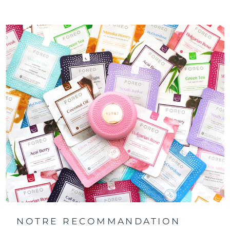
NOTRE RECOMMANDATION