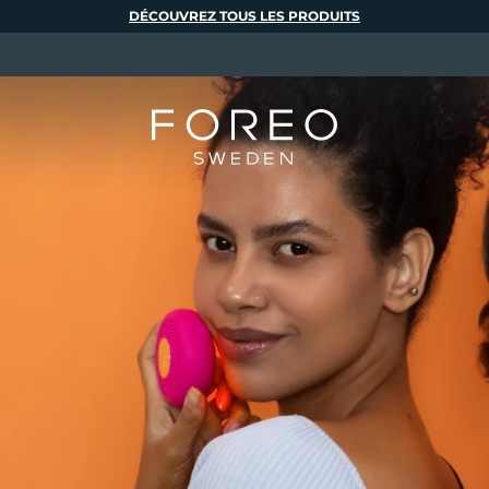
DÉCOUVREZ TOUS LES PRODUITS