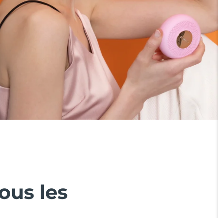
ous les