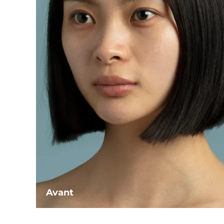
Avant