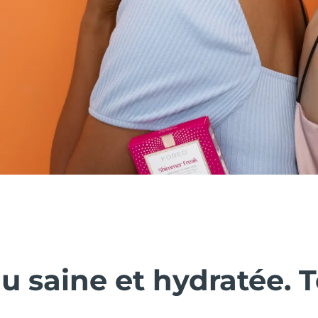
 saine et hydratée. T