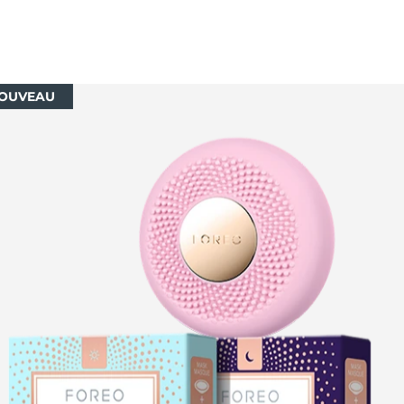
OUVEAU