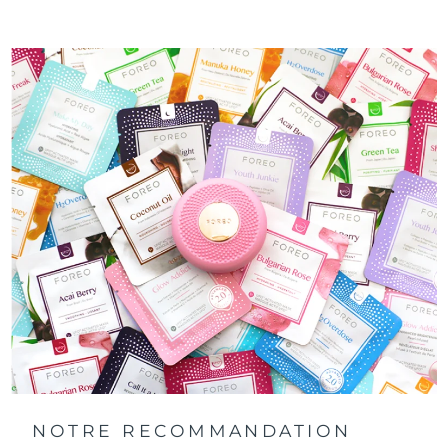
NOTRE RECOMMANDATION