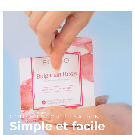
CONSEILS D'UTILISATION
Simple et facile