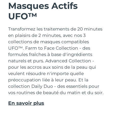
Masques Actifs
UFO™
Transformez les traitements de 20 minutes
en plaisirs de 2 minutes, avec nos 3
collections de masques compatibles
UFO™.
Farm to Face Collection - des
formules fraîches à base d'ingrédients
naturels et purs. Advanced Collection -
pour les accros aux soins de la peau qui
veulent résoudre n'importe quelle
préoccupation liée à leur peau. Et la
collection Daily Duo - des essentiels pour
vos routines de beauté du matin et du soir.
En savoir plus