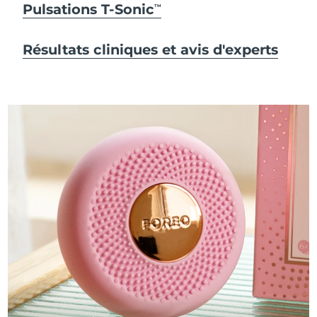
Pulsations T-Sonic
TM
Résultats cliniques et avis d'experts