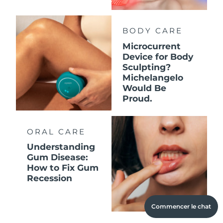
BODY CARE
Microcurrent
Device for Body
Sculpting?
Michelangelo
Would Be
Proud.
ORAL CARE
Understanding
Gum Disease:
How to Fix Gum
Recession
Commencer le chat