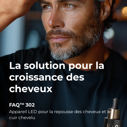
La solution pour la
croissance des
cheveux
FAQ
302
TM
Appareil LED pour la repousse des cheveux et le
cuir chevelu