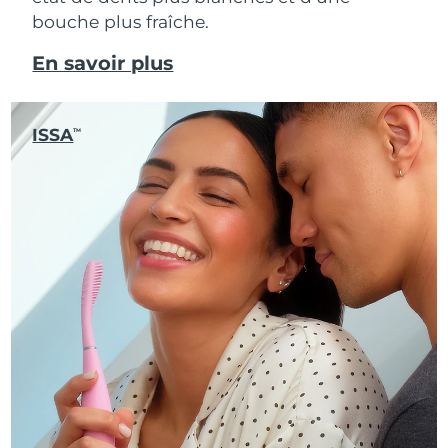
bouche plus fraîche.
En savoir plus
ISSA
TM