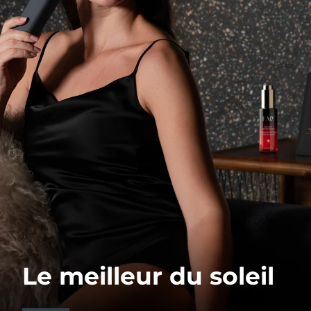
Le meilleur du soleil