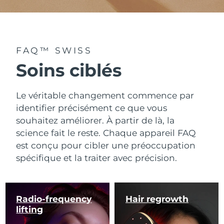
FAQ™ SWISS
Soins ciblés
Le véritable changement commence par
identifier précisément ce que vous
souhaitez améliorer. À partir de là, la
science fait le reste. Chaque appareil FAQ
est conçu pour cibler une préoccupation
spécifique et la traiter avec précision.
Radio-frequency
Hair regrowth
lifting