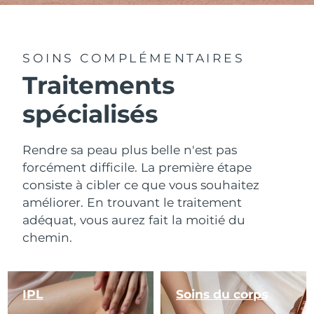
SOINS COMPLÉMENTAIRES
Traitements
spécialisés
Rendre sa peau plus belle n'est pas
forcément difficile. La première étape
consiste à cibler ce que vous souhaitez
améliorer. En trouvant le traitement
adéquat, vous aurez fait la moitié du
chemin.
IPL
Soins du corps