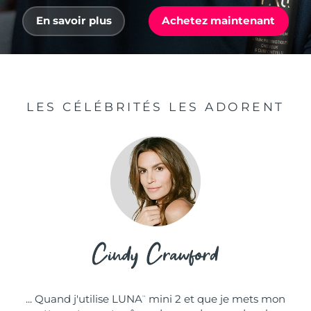
En savoir plus
Achetez maintenant
LES CÉLÉBRITÉS LES ADORENT
... Quand j'utilise LUNA
mini 2 et que je mets mon
™