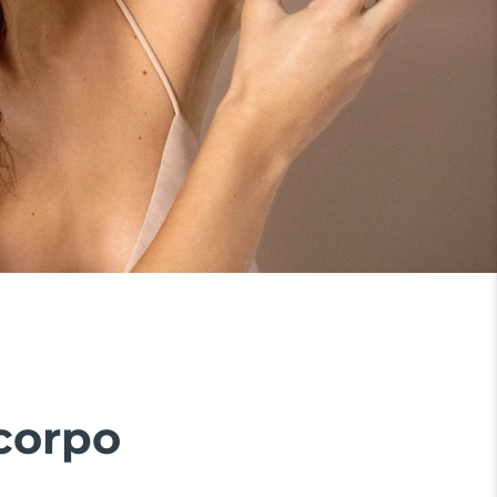
 corpo