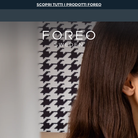
SCOPRI TUTTI I PRODOTTI FOREO