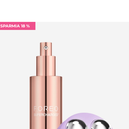
ISPARMIA 18 %