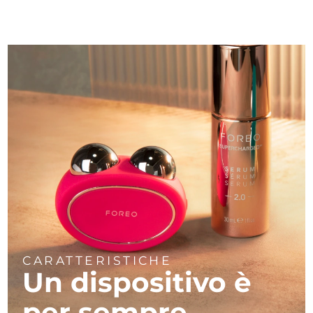
CARATTERISTICHE
Un dispositivo è
per sempre