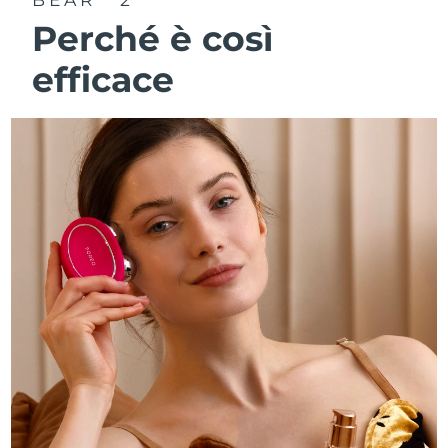
Perché è così
efficace