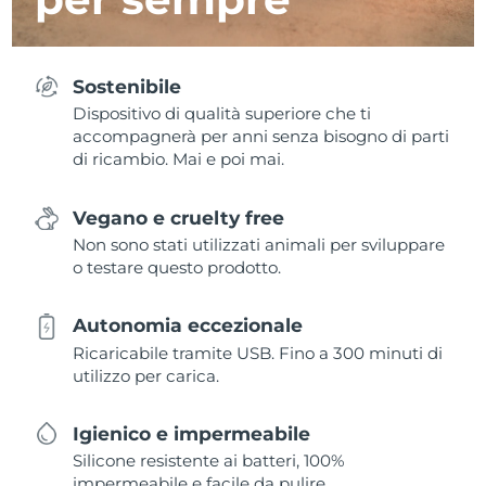
Sostenibile
Dispositivo di qualità superiore che ti
accompagnerà per anni senza bisogno di parti
di ricambio. Mai e poi mai.
Vegano e cruelty free
Non sono stati utilizzati animali per sviluppare
o testare questo prodotto.
Autonomia eccezionale
Ricaricabile tramite USB. Fino a 300 minuti di
utilizzo per carica.
Igienico e impermeabile
Silicone resistente ai batteri, 100%
impermeabile e facile da pulire.