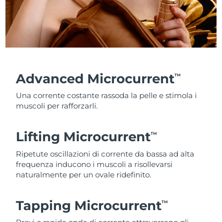
Advanced Microcurrent
TM
Una corrente costante rassoda la pelle e stimola i
muscoli per rafforzarli.
Lifting Microcurrent
TM
Ripetute oscillazioni di corrente da bassa ad alta
frequenza inducono i muscoli a risollevarsi
naturalmente per un ovale ridefinito.
Tapping Microcurrent
TM