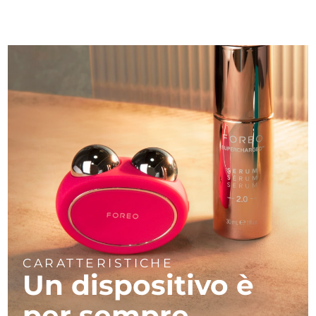
CARATTERISTICHE
Un dispositivo è
per sempre