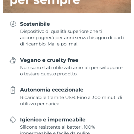
Sostenibile
Dispositivo di qualità superiore che ti
accompagnerà per anni senza bisogno di parti
di ricambio. Mai e poi mai.
Vegano e cruelty free
Non sono stati utilizzati animali per sviluppare
o testare questo prodotto.
Autonomia eccezionale
Ricaricabile tramite USB. Fino a 300 minuti di
utilizzo per carica.
Igienico e impermeabile
Silicone resistente ai batteri, 100%
impermeabile e facile da pulire.