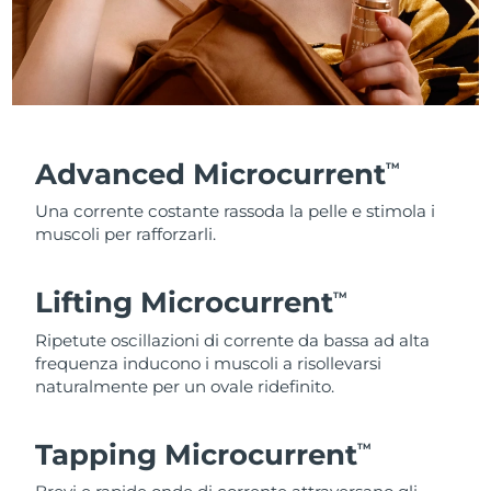
Advanced Microcurrent
TM
Una corrente costante rassoda la pelle e stimola i
muscoli per rafforzarli.
Lifting Microcurrent
TM
Ripetute oscillazioni di corrente da bassa ad alta
frequenza inducono i muscoli a risollevarsi
naturalmente per un ovale ridefinito.
Tapping Microcurrent
TM