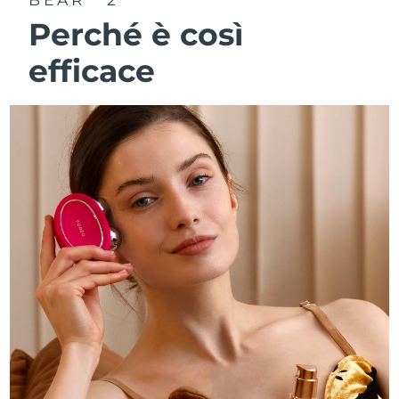
Perché è così
efficace