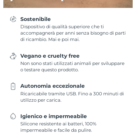
Sostenibile
Dispositivo di qualità superiore che ti
accompagnerà per anni senza bisogno di parti
di ricambio. Mai e poi mai.
Vegano e cruelty free
Non sono stati utilizzati animali per sviluppare
o testare questo prodotto.
Autonomia eccezionale
Ricaricabile tramite USB. Fino a 300 minuti di
utilizzo per carica.
Igienico e impermeabile
Silicone resistente ai batteri, 100%
impermeabile e facile da pulire.