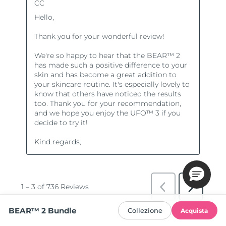
BEAR™ 2 Bundle
Collezione
Acquista