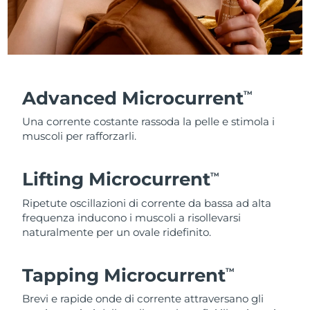
Advanced Microcurrent
TM
Una corrente costante rassoda la pelle e stimola i
muscoli per rafforzarli.
Lifting Microcurrent
TM
Ripetute oscillazioni di corrente da bassa ad alta
frequenza inducono i muscoli a risollevarsi
naturalmente per un ovale ridefinito.
Tapping Microcurrent
TM
Brevi e rapide onde di corrente attraversano gli