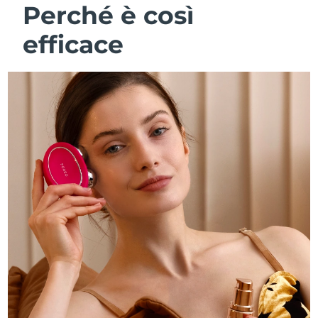
Perché è così
efficace