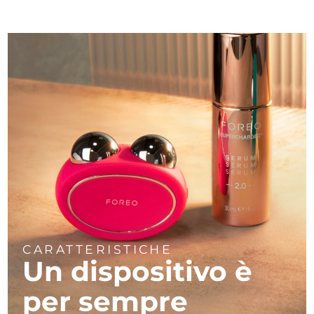
CARATTERISTICHE
Un dispositivo è
per sempre