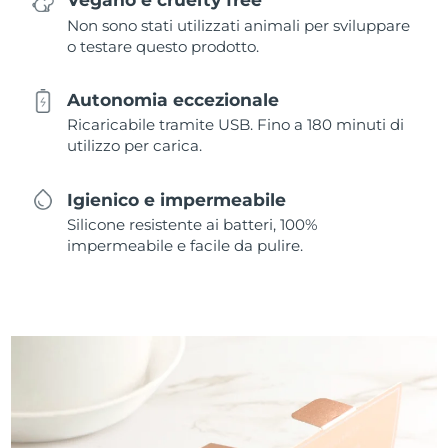
Non sono stati utilizzati animali per sviluppare
o testare questo prodotto.
Autonomia eccezionale
Ricaricabile tramite USB. Fino a 180 minuti di
utilizzo per carica.
Igienico e impermeabile
Silicone resistente ai batteri, 100%
impermeabile e facile da pulire.