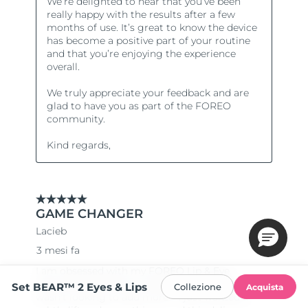
Set BEAR™ 2 Eyes & Lips
Collezione
Acquista