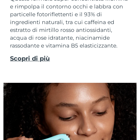
e rimpolpa il contorno occhi e labbra con
particelle fotoriflettenti e il 93% di
ingredienti naturali, tra cui caffeina ed
estratto di mirtillo rosso antiossidanti,
acqua di rose idratante, niacinamide
rassodante e vitamina B5 elasticizzante.
Scopri di più