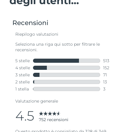
degli utenti...