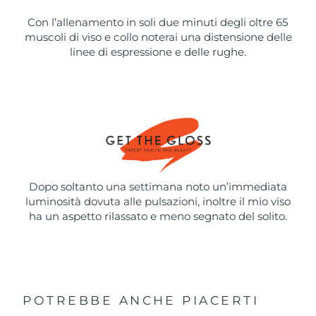
Con l’allenamento in soli due minuti degli oltre 65
muscoli di viso e collo noterai una distensione delle
linee di espressione e delle rughe.
Dopo soltanto una settimana noto un’immediata
luminosità dovuta alle pulsazioni, inoltre il mio viso
ha un aspetto rilassato e meno segnato del solito.
POTREBBE ANCHE PIACERTI