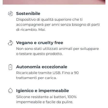
Sostenibile
Dispositivo di qualità superiore che ti
accompagnerà per anni senza bisogno di parti
di ricambio. Mai.
Vegano e cruelty free
Non sono stati utilizzati animali per sviluppare
o testare questo prodotto.
Autonomia eccezionale
Ricaricabile tramite USB. Fino a 90
trattamenti per carica.
Igienico e impermeabile
Silicone resistente ai batteri, 100%
impermeabile e facile da pulire.