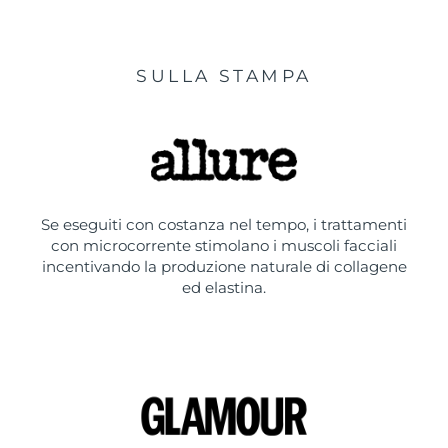
SULLA STAMPA
Se eseguiti con costanza nel tempo, i trattamenti
con microcorrente stimolano i muscoli facciali
incentivando la produzione naturale di collagene
ed elastina.