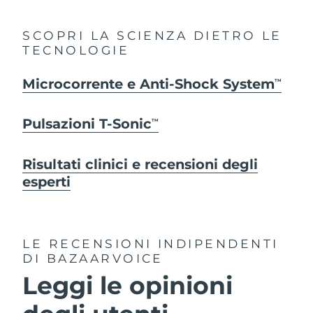
SCOPRI LA SCIENZA DIETRO LE
TECNOLOGIE
Microcorrente e Anti-Shock System
TM
Pulsazioni T-Sonic
TM
Risultati clinici e recensioni degli
esperti
LE RECENSIONI INDIPENDENTI
DI BAZAARVOICE
Leggi le opinioni