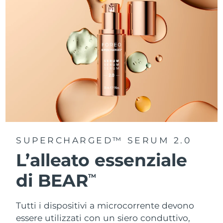
SUPERCHARGED™ SERUM 2.0
L’alleato essenziale
di BEAR
TM
Tutti i dispositivi a microcorrente devono
essere utilizzati con un siero conduttivo,