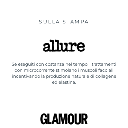
SULLA STAMPA
Se eseguiti con costanza nel tempo, i trattamenti
con microcorrente stimolano i muscoli facciali
incentivando la produzione naturale di collagene
ed elastina.