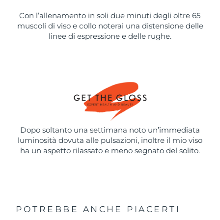
Con l’allenamento in soli due minuti degli oltre 65
muscoli di viso e collo noterai una distensione delle
linee di espressione e delle rughe.
Dopo soltanto una settimana noto un’immediata
luminosità dovuta alle pulsazioni, inoltre il mio viso
ha un aspetto rilassato e meno segnato del solito.
POTREBBE ANCHE PIACERTI