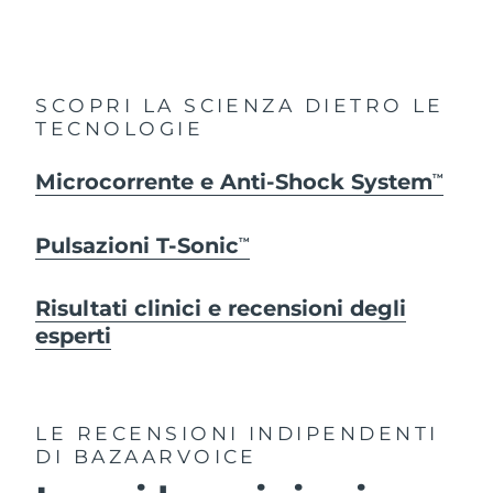
SCOPRI LA SCIENZA DIETRO LE
TECNOLOGIE
Microcorrente e Anti-Shock System
TM
Pulsazioni T-Sonic
TM
Risultati clinici e recensioni degli
esperti
LE RECENSIONI INDIPENDENTI
DI BAZAARVOICE