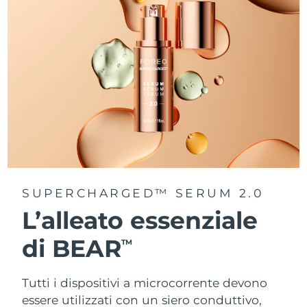
SUPERCHARGED™ SERUM 2.0
L’alleato essenziale
di BEAR
TM
Tutti i dispositivi a microcorrente devono
essere utilizzati con un siero conduttivo,