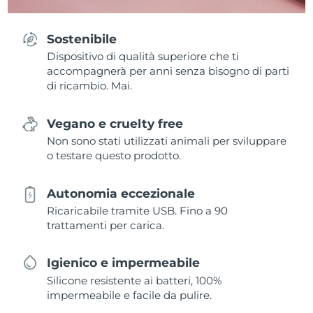
Sostenibile
Dispositivo di qualità superiore che ti
accompagnerà per anni senza bisogno di parti
di ricambio. Mai.
Vegano e cruelty free
Non sono stati utilizzati animali per sviluppare
o testare questo prodotto.
Autonomia eccezionale
Ricaricabile tramite USB. Fino a 90
trattamenti per carica.
Igienico e impermeabile
Silicone resistente ai batteri, 100%
impermeabile e facile da pulire.