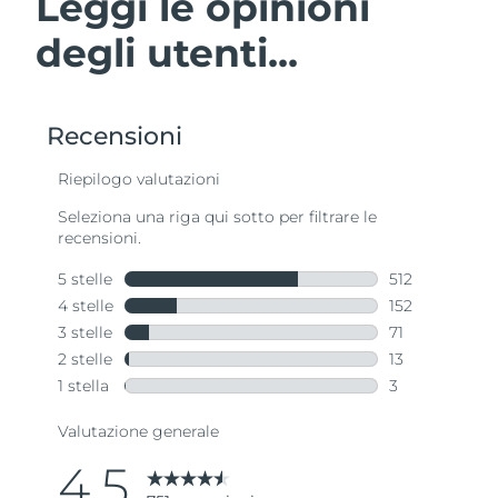
Leggi le opinioni
degli utenti...