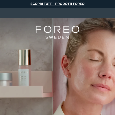
SCOPRI TUTTI I PRODOTTI FOREO