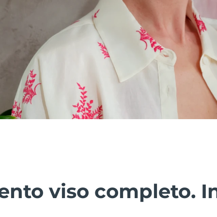
nto viso completo. In