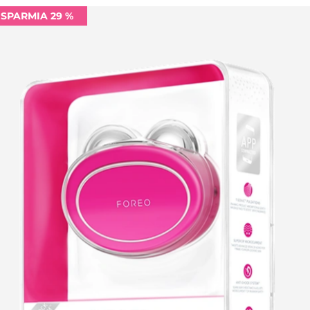
ISPARMIA 29 %