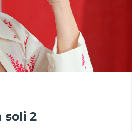
 soli 2