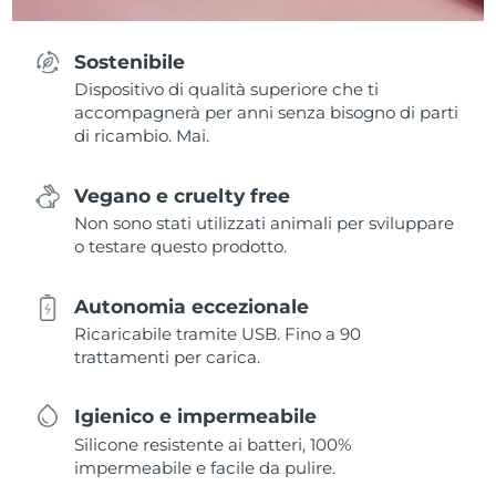
Sostenibile
Dispositivo di qualità superiore che ti
accompagnerà per anni senza bisogno di parti
di ricambio. Mai.
Vegano e cruelty free
Non sono stati utilizzati animali per sviluppare
o testare questo prodotto.
Autonomia eccezionale
Ricaricabile tramite USB. Fino a 90
trattamenti per carica.
Igienico e impermeabile
Silicone resistente ai batteri, 100%
impermeabile e facile da pulire.