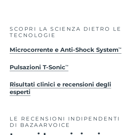
SCOPRI LA SCIENZA DIETRO LE
TECNOLOGIE
Microcorrente e Anti-Shock System
TM
Pulsazioni T-Sonic
TM
Risultati clinici e recensioni degli
esperti
LE RECENSIONI INDIPENDENTI
DI BAZAARVOICE