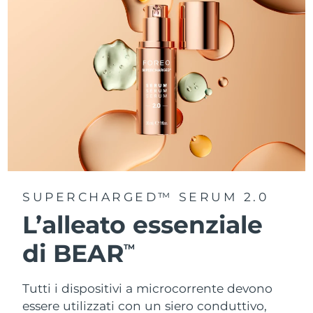
SUPERCHARGED™ SERUM 2.0
L’alleato essenziale
di BEAR
TM
Tutti i dispositivi a microcorrente devono
essere utilizzati con un siero conduttivo,