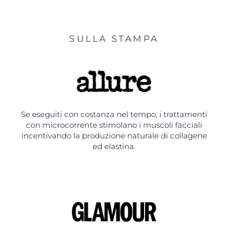
SULLA STAMPA
Se eseguiti con costanza nel tempo, i trattamenti
con microcorrente stimolano i muscoli facciali
incentivando la produzione naturale di collagene
ed elastina.