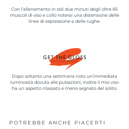
Con l’allenamento in soli due minuti degli oltre 65
muscoli di viso e collo noterai una distensione delle
linee di espressione e delle rughe.
Dopo soltanto una settimana noto un’immediata
luminosità dovuta alle pulsazioni, inoltre il mio viso
ha un aspetto rilassato e meno segnato del solito.
POTREBBE ANCHE PIACERTI