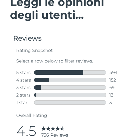
Leggi le opinioni
degli utenti...