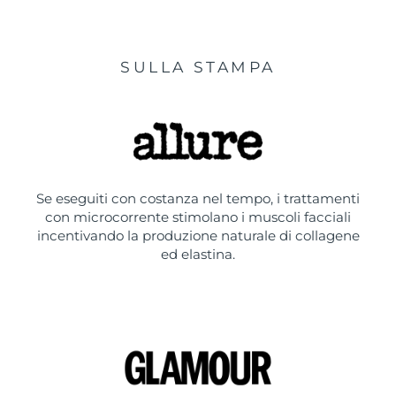
SULLA STAMPA
Se eseguiti con costanza nel tempo, i trattamenti
con microcorrente stimolano i muscoli facciali
incentivando la produzione naturale di collagene
ed elastina.