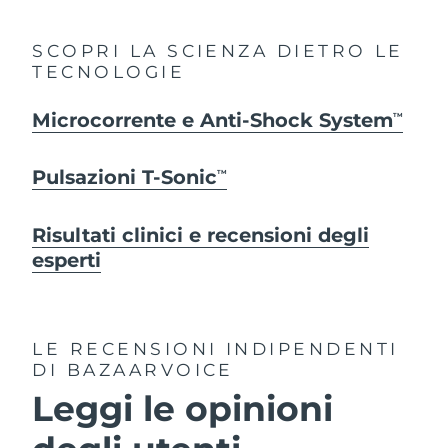
SCOPRI LA SCIENZA DIETRO LE
TECNOLOGIE
Microcorrente e Anti-Shock System
TM
Pulsazioni T-Sonic
TM
Risultati clinici e recensioni degli
esperti
LE RECENSIONI INDIPENDENTI
DI BAZAARVOICE
Leggi le opinioni