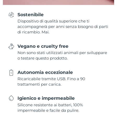
Sostenibile
Dispositivo di qualità superiore che ti
accompagnerà per anni senza bisogno di parti
di ricambio. Mai.
Vegano e cruelty free
Non sono stati utilizzati animali per sviluppare
o testare questo prodotto.
Autonomia eccezionale
Ricaricabile tramite USB. Fino a 90
trattamenti per carica.
Igienico e impermeabile
Silicone resistente ai batteri, 100%
impermeabile e facile da pulire.