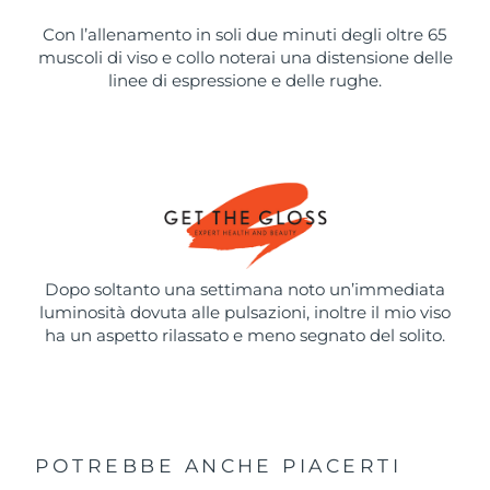
Con l’allenamento in soli due minuti degli oltre 65
muscoli di viso e collo noterai una distensione delle
linee di espressione e delle rughe.
Dopo soltanto una settimana noto un’immediata
luminosità dovuta alle pulsazioni, inoltre il mio viso
ha un aspetto rilassato e meno segnato del solito.
POTREBBE ANCHE PIACERTI