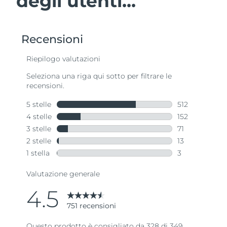
degli utenti...