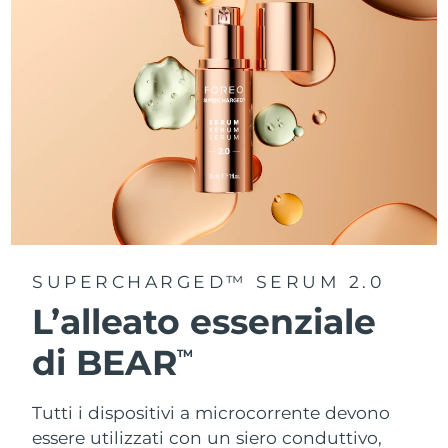
SUPERCHARGED™ SERUM 2.0
L’alleato essenziale
di BEAR
TM
Tutti i dispositivi a microcorrente devono
essere utilizzati con un siero conduttivo,