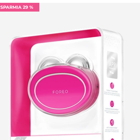
ISPARMIA 29 %