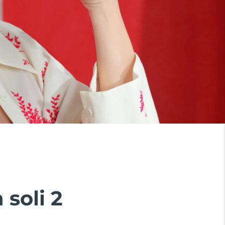
 soli 2