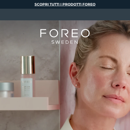
SCOPRI TUTTI I PRODOTTI FOREO