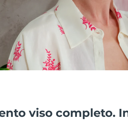
nto viso completo. In