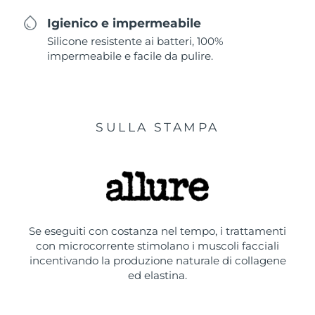
Igienico e impermeabile
Silicone resistente ai batteri, 100%
impermeabile e facile da pulire.
SULLA STAMPA
Se eseguiti con costanza nel tempo, i trattamenti
con microcorrente stimolano i muscoli facciali
incentivando la produzione naturale di collagene
ed elastina.