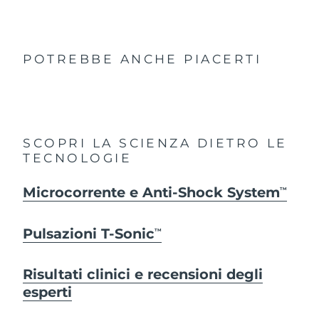
POTREBBE ANCHE PIACERTI
SCOPRI LA SCIENZA DIETRO LE
TECNOLOGIE
Microcorrente e Anti-Shock System
TM
Pulsazioni T-Sonic
TM
Risultati clinici e recensioni degli
esperti