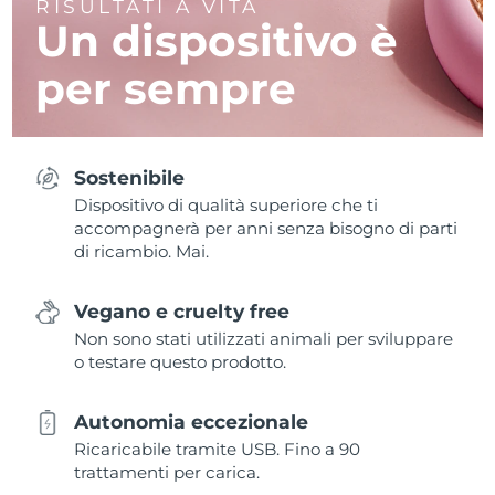
RISULTATI A VITA
Un dispositivo
è
per sempre
Sostenibile
Dispositivo di qualità superiore che ti
accompagnerà per anni senza bisogno di parti
di ricambio. Mai.
Vegano e cruelty free
Non sono stati utilizzati animali per sviluppare
o testare questo prodotto.
Autonomia eccezionale
Ricaricabile tramite USB. Fino a 90
trattamenti per carica.