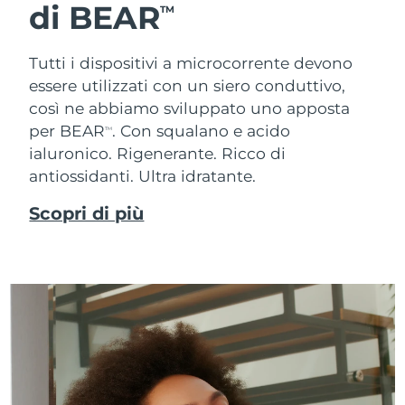
di BEAR
TM
Tutti i dispositivi a microcorrente devono
essere utilizzati con un siero conduttivo,
così ne abbiamo sviluppato uno apposta
per BEAR
. Con squalano e acido
TM
ialuronico.
Rigenerante. Ricco di
antiossidanti. Ultra idratante.
Scopri di più