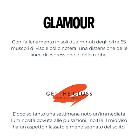
Con l’allenamento in soli due minuti degli oltre 65
muscoli di viso e collo noterai una distensione delle
linee di espressione e delle rughe.
Dopo soltanto una settimana noto un’immediata
luminosità dovuta alle pulsazioni, inoltre il mio viso
ha un aspetto rilassato e meno segnato del solito.