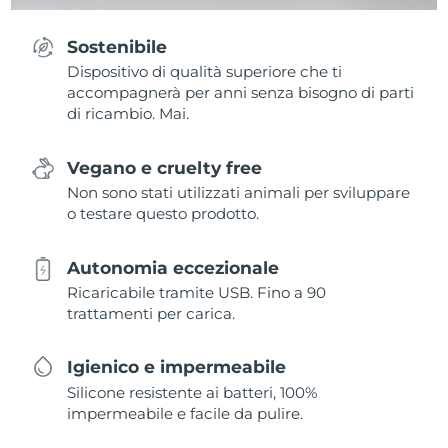
Sostenibile
Dispositivo di qualità superiore che ti
accompagnerà per anni senza bisogno di parti
di ricambio. Mai.
Vegano e cruelty free
Non sono stati utilizzati animali per sviluppare
o testare questo prodotto.
Autonomia eccezionale
Ricaricabile tramite USB. Fino a 90
trattamenti per carica.
Igienico e impermeabile
Silicone resistente ai batteri, 100%
impermeabile e facile da pulire.