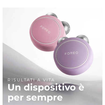
RISULTATI A VITA
Un dispositivo è
per sempre