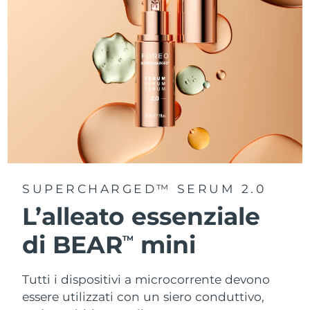
SUPERCHARGED™ SERUM 2.0
L’alleato essenziale
di BEAR
mini
TM
Tutti i dispositivi a microcorrente devono
essere utilizzati con un siero conduttivo,