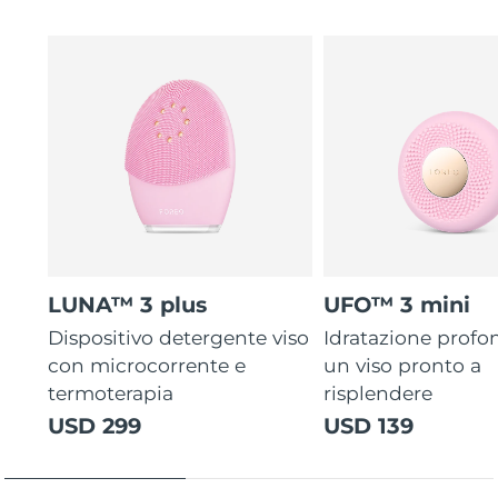
LUNA™ 3 plus
UFO™ 3 mini
Dispositivo detergente viso
Idratazione profo
con microcorrente e
un viso pronto a
termoterapia
risplendere
USD 299
USD 139