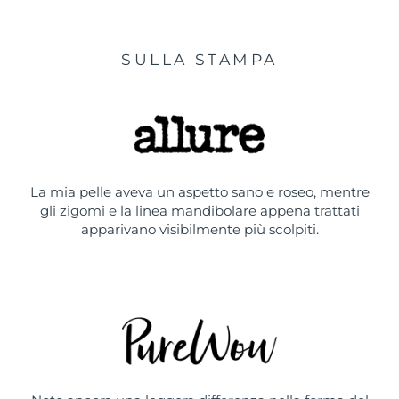
SULLA STAMPA
La mia pelle aveva un aspetto sano e roseo, mentre
gli zigomi e la linea mandibolare appena trattati
apparivano visibilmente più scolpiti.