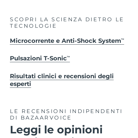
SCOPRI LA SCIENZA DIETRO LE
TECNOLOGIE
Microcorrente e Anti-Shock System
TM
Pulsazioni T-Sonic
TM
Risultati clinici e recensioni degli
esperti
LE RECENSIONI INDIPENDENTI
DI BAZAARVOICE
Leggi le opinioni