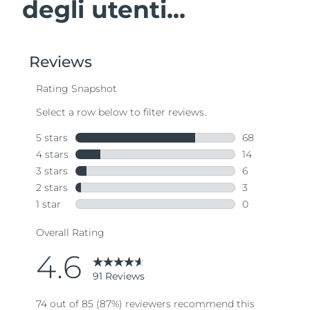
degli utenti...