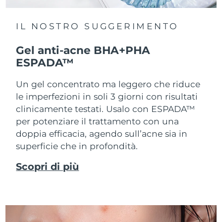
IL NOSTRO SUGGERIMENTO
Gel anti-acne BHA+PHA
ESPADA™
Un gel concentrato ma leggero che riduce
le imperfezioni in soli 3 giorni con risultati
clinicamente testati. Usalo con ESPADA™
per potenziare il trattamento con una
doppia efficacia, agendo sull’acne sia in
superficie che in profondità.
Scopri di più