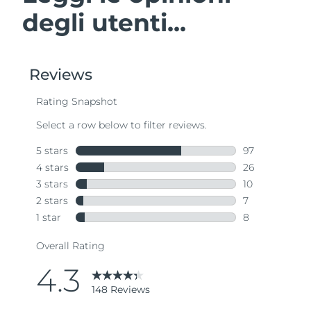
degli utenti...