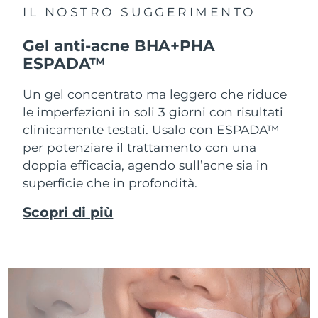
IL NOSTRO SUGGERIMENTO
Gel anti-acne BHA+PHA
ESPADA™
Un gel concentrato ma leggero che riduce
le imperfezioni in soli 3 giorni con risultati
clinicamente testati. Usalo con ESPADA™
per potenziare il trattamento con una
doppia efficacia, agendo sull’acne sia in
superficie che in profondità.
Scopri di più