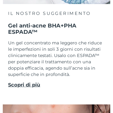
IL NOSTRO SUGGERIMENTO
Gel anti-acne BHA+PHA
ESPADA™
Un gel concentrato ma leggero che riduce
le imperfezioni in soli 3 giorni con risultati
clinicamente testati. Usalo con ESPADA™
per potenziare il trattamento con una
doppia efficacia, agendo sull’acne sia in
superficie che in profondità.
Scopri di più