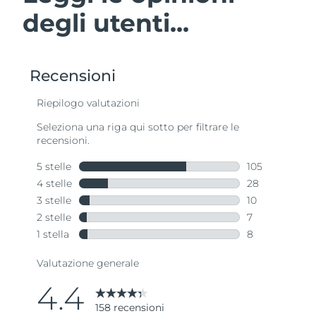
degli utenti...