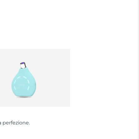
a perfezione.