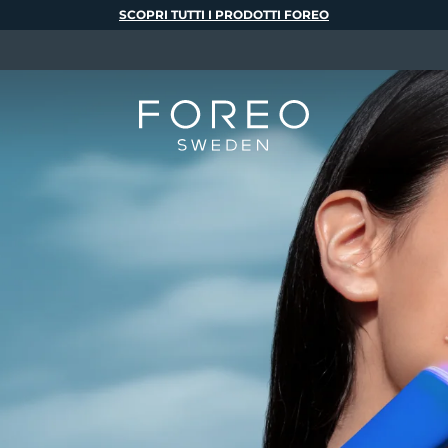
SCOPRI TUTTI I PRODOTTI FOREO