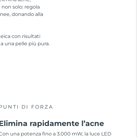
 non solo: regola
anee, donando alla
eica con risultati
 una pelle più pura.
PUNTI DI FORZA
Elimina rapidamente l’acne
Con una potenza fino a 3.000 mW, la luce LED