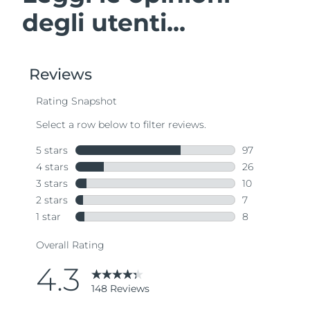
degli utenti...