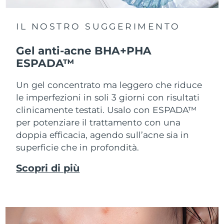
IL NOSTRO SUGGERIMENTO
Gel anti-acne BHA+PHA
ESPADA™
Un gel concentrato ma leggero che riduce
le imperfezioni in soli 3 giorni con risultati
clinicamente testati. Usalo con ESPADA™
per potenziare il trattamento con una
doppia efficacia, agendo sull’acne sia in
superficie che in profondità.
Scopri di più