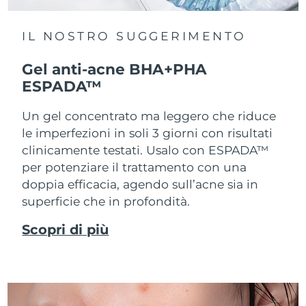
IL NOSTRO SUGGERIMENTO
Gel anti-acne BHA+PHA
ESPADA™
Un gel concentrato ma leggero che riduce
le imperfezioni in soli 3 giorni con risultati
clinicamente testati. Usalo con ESPADA™
per potenziare il trattamento con una
doppia efficacia, agendo sull’acne sia in
superficie che in profondità.
Scopri di più