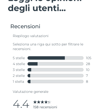
degli utenti...