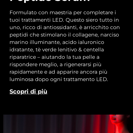
Formulato con maestria per completare i
tuoi trattamenti LED. Questo siero tutto in
uno, ricco di antiossidanti, è arricchito con
peptidi che stimolano il collagene, narciso
marino illuminante, acido ialuronico
idratante, tè verde lenitivo & centella
riparatrice – aiutando la tua pelle a
rispondere meglio, a rigenerarsi più
rapidamente e ad apparire ancora più
luminosa dopo ogni trattamento LED.
Scopri di più