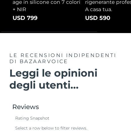
age in silicone con 7 colori
rigenerante profes
+ NIR
A casa tua.
USD 799
USD 590
LE RECENSIONI INDIPENDENTI
DI BAZAARVOICE
Leggi le opinioni
degli utenti…