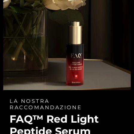
LA NOSTRA
RACCOMANDAZIONE
FAQ™ Red Light
Peptide Serum