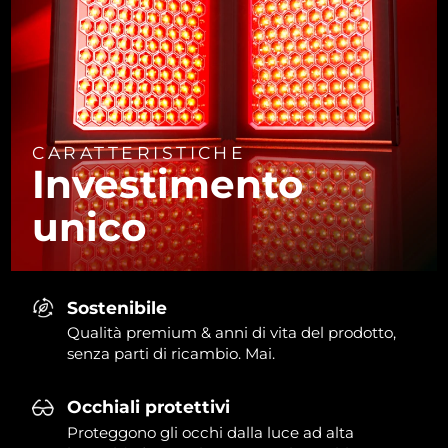
CARATTERISTICHE
Investimento
unico
Sostenibile
Qualità premium & anni di vita del prodotto,
senza parti di ricambio. Mai.
Occhiali protettivi
Proteggono gli occhi dalla luce ad alta