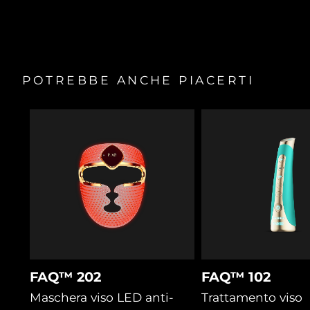
POTREBBE ANCHE PIACERTI
FAQ™ 202
FAQ™ 102
Maschera viso LED anti-
Trattamento viso