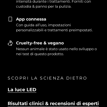
intensità durante i trattamenti. Forniti con
custodia & panno per la pulizia.
App connessa
Con guida all’uso, impostazioni
personalizzabili e trattamenti preimpostati.
Cruelty-free & vegano
Nessun animale è stato usato nello sviluppo o
nei test di questo prodotto.
SCOPRI LA SCIENZA DIETRO
La luce LED
Risultati clinici & recensioni di esperti