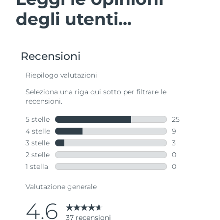
degli utenti...