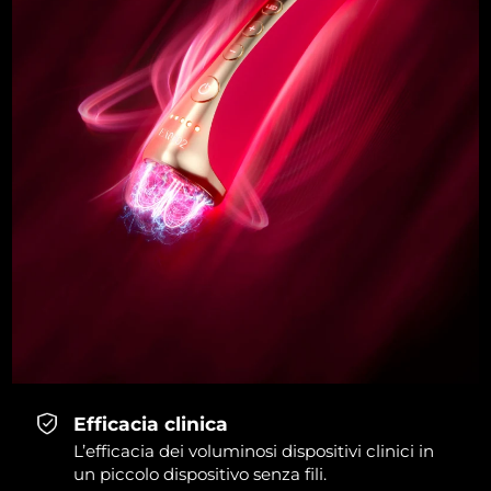
Efficacia clinica
L’efficacia dei voluminosi dispositivi clinici in
un piccolo dispositivo senza fili.