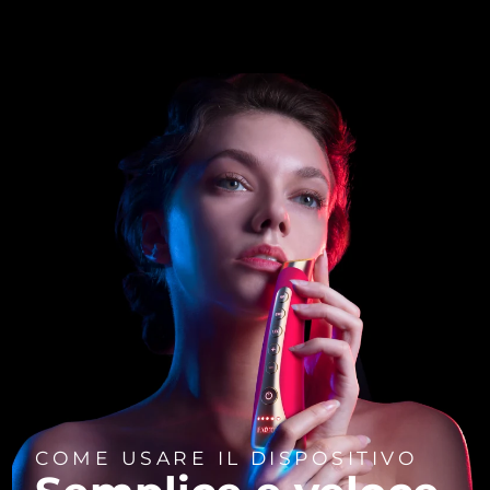
COME USARE IL DISPOSITIVO