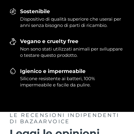
Sostenibile
Dispositivo di qualità superiore che userai per
anni senza bisogno di parti di ricambio.
Vegano e cruelty free
Non sono stati utilizzati animali per sviluppare
o testare questo prodotto.
Igienico e impermeabile
Silicone resistente ai batteri, 100%
impermeabile e facile da pulire.
LE RECENSIONI INDIPENDENTI
DI BAZAARVOICE
Leggi le opinioni