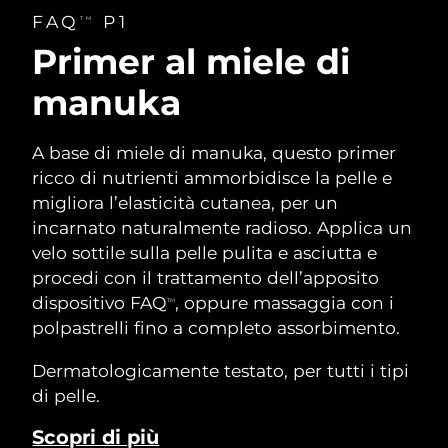
FAQ
P1
TM
Primer al miele di
manuka
A base di miele di manuka, questo primer
ricco di nutrienti ammorbidisce la pelle e
migliora l’elasticità cutanea, per un
incarnato naturalmente radioso. Applica un
velo sottile sulla pelle pulita e asciutta e
procedi con il trattamento dell’apposito
dispositivo FAQ
, oppure massaggia con i
TM
polpastrelli fino a completo assorbimento.
Dermatologicamente testato, per tutti i tipi
di pelle.
Scopri di più