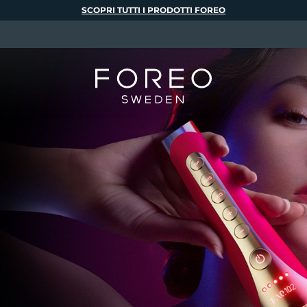
SCOPRI TUTTI I PRODOTTI FOREO