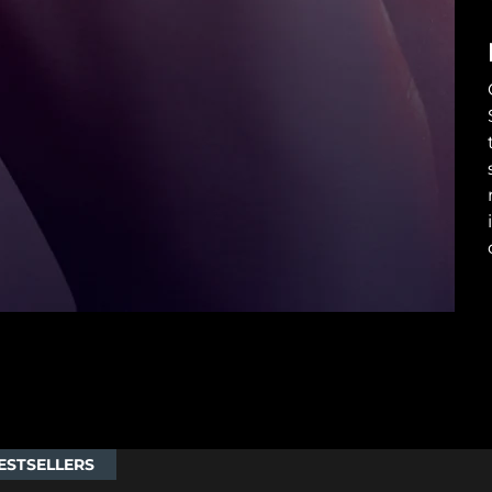
ESTSELLERS