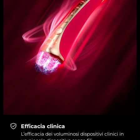
Efficacia clinica
L’efficacia dei voluminosi dispositivi clinici in