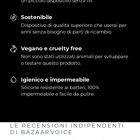
un piccolo dispositivo senza fili.
Sostenibile
Dispositivo di qualità superiore che userai per
anni senza bisogno di parti di ricambio.
Vegano e cruelty free
Non sono stati utilizzati animali per sviluppare
o testare questo prodotto.
Igienico e impermeabile
Silicone resistente ai batteri, 100%
impermeabile e facile da pulire.
LE RECENSIONI INDIPENDENTI
DI BAZAARVOICE