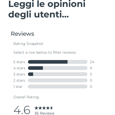
Leggi le opinioni
degli utenti...