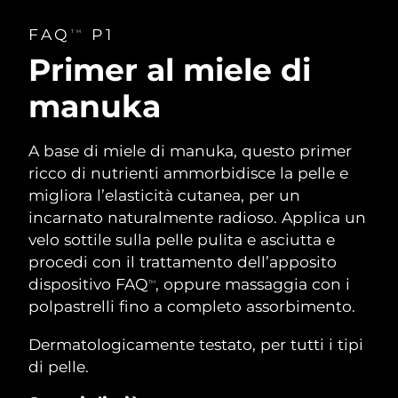
FAQ
P1
TM
Primer al miele di
manuka
A base di miele di manuka, questo primer
ricco di nutrienti ammorbidisce la pelle e
migliora l’elasticità cutanea, per un
incarnato naturalmente radioso. Applica un
velo sottile sulla pelle pulita e asciutta e
procedi con il trattamento dell’apposito
dispositivo FAQ
, oppure massaggia con i
TM
polpastrelli fino a completo assorbimento.
Dermatologicamente testato, per tutti i tipi
di pelle.