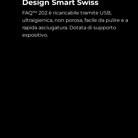
Design Smart Swiss
FAQ™ 202 è ricaricabile tramite USB,
ultraigienica, non porosa, facile da pulire e a
rapida asciugatura. Dotata di supporto
espositivo.