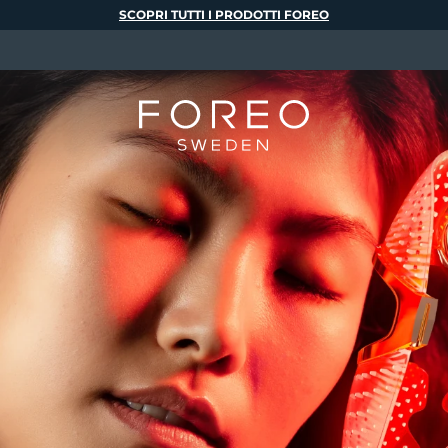
SCOPRI TUTTI I PRODOTTI FOREO