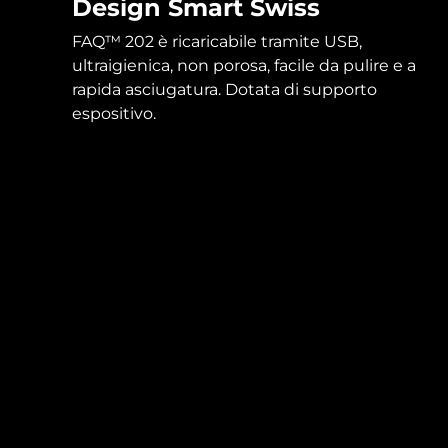
Design Smart Swiss
FAQ™ 202 è ricaricabile tramite USB,
ultraigienica, non porosa, facile da pulire e a
rapida asciugatura. Dotata di supporto
espositivo.