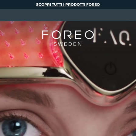
SCOPRI TUTTI I PRODOTTI FOREO