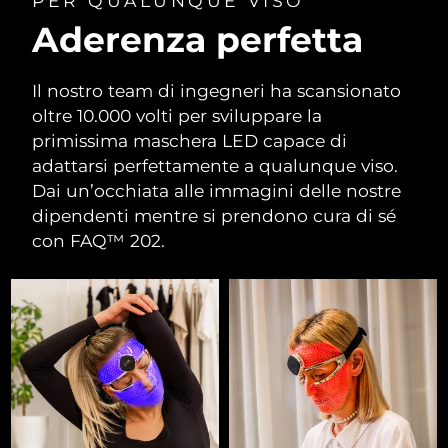
PER QUALUNQUE VISO
Aderenza perfetta
Il nostro team di ingegneri ha scansionato
oltre 10.000 volti per sviluppare la
primissima maschera LED capace di
adattarsi perfettamente a qualunque viso.
Dai un’occhiata alle immagini delle nostre
dipendenti mentre si prendono cura di sé
con FAQ™ 202.