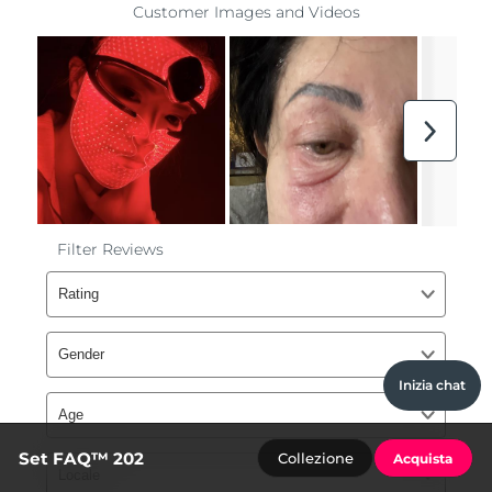
Inizia chat
Set FAQ™ 202
Collezione
Acquista