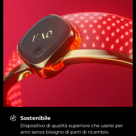
Sostenibile
Dispositivo di qualità superiore che userai per
anni senza bisogno di parti di ricambio.