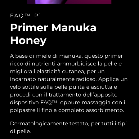
FAQ™ P1
Primer Manuka
Honey
A base di miele di manuka, questo primer
ricco di nutrienti ammorbidisce la pelle e
migliora l’elasticità cutanea, per un
incarnato naturalmente radioso. Applica un
velo sottile sulla pelle pulita e asciutta e
procedi con il trattamento dell’apposito
dispositivo FAQ™, oppure massaggia con i
polpastrelli fino a completo assorbimento.
Dermatologicamente testato, per tutti i tipi
di pelle.