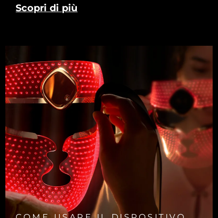
Scopri di più
COME USARE IL DISPOSITIVO