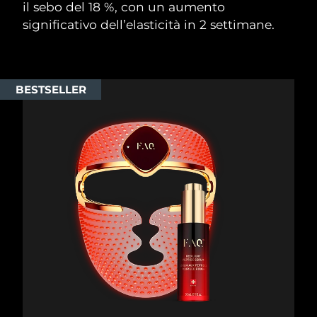
il sebo del 18 %, con un aumento
significativo dell’elasticità in 2 settimane.
BESTSELLER