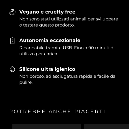
Vegano e cruelty free
Non sono stati utilizzati animali per sviluppare
o testare questo prodotto.
Autonomia eccezionale
Ricaricabile tramite USB. Fino a 90 minuti di
utilizzo per carica.
Silicone ultra igienico
Non poroso, ad asciugatura rapida e facile da
pulire.
POTREBBE ANCHE PIACERTI