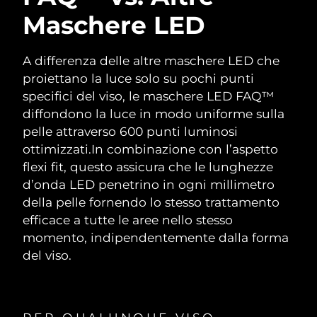
Maschere LED
A differenza delle altre maschere LED che
proiettano la luce solo su pochi punti
specifici del viso, le maschere LED FAQ™
diffondono la luce in modo uniforme sulla
pelle attraverso 600 punti luminosi
ottimizzati.
In combinazione con l’aspetto
flexi fit, questo assicura che le lunghezze
d’onda LED penetrino in ogni millimetro
della pelle fornendo lo stesso trattamento
efficace a tutte le aree nello stesso
momento, indipendentemente dalla forma
del viso.