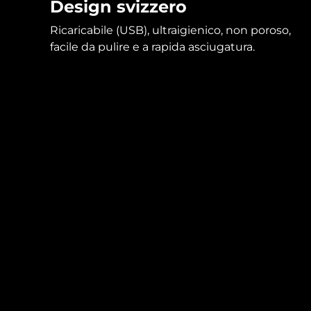
Design svizzero
Ricaricabile (USB), ultraigienico, non poroso,
facile da pulire e a rapida asciugatura.