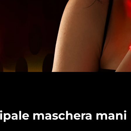
cipale maschera mani 