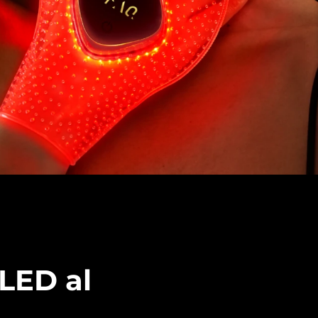
LED al