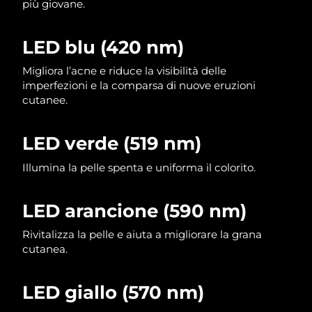
più giovane.
LED blu (420 nm)
Migliora l’acne e riduce la visibilità delle
imperfezioni e la comparsa di nuove eruzioni
cutanee.
LED verde (519 nm)
Illumina la pelle spenta e uniforma il colorito.
LED arancione (590 nm)
Rivitalizza la pelle e aiuta a migliorare la grana
cutanea.
LED giallo (570 nm)