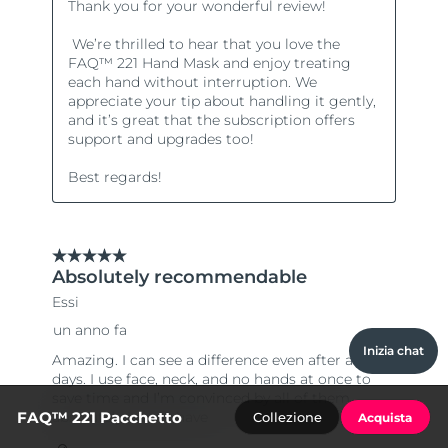
Inizia chat
FAQ™ 221 Pacchetto
Collezione
Acquista