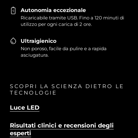
Autonomia eccezionale
Ricaricabile tramite USB. Fino a 120 minuti di
utilizzo per ogni carica di 2 ore.
Ultraigienico
Non poroso, facile da pulire e a rapida
asciugatura.
SCOPRI LA SCIENZA DIETRO LE
TECNOLOGIE
Luce LED
Risultati clinici e recensioni degli
esperti