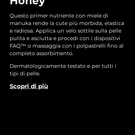
Honey
Questo primer nutriente con miele di
manuka rende la cute più morbida, elastica
e radiosa. Applica un velo sottile sulla pelle
pulita e asciutta e procedi con i dispositivi
FAQ™ o massaggia con i polpastrelli fino al
completo assorbimento.
Dermatologicamente testato e per tutti i
tipi di pelle.
Scopri di più