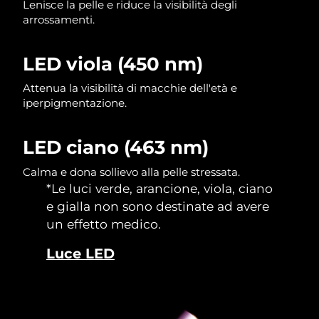
Lenisce la pelle e riduce la visibilità degli
arrossamenti.
LED viola (450 nm)
Attenua la visibilità di macchie dell'età e
iperpigmentazione.
LED ciano (463 nm)
Calma e dona sollievo alla pelle stressata.
*Le luci verde, arancione, viola, ciano
e gialla non sono destinate ad avere
un effetto medico.
Luce LED