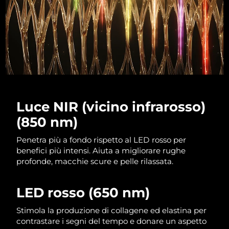
Luce NIR (vicino infrarosso)
(850 nm)
Penetra più a fondo rispetto al LED rosso per
benefici più intensi. Aiuta a migliorare rughe
profonde, macchie scure e pelle rilassata.
LED rosso (650 nm)
Stimola la produzione di collagene ed elastina per
contrastare i segni del tempo e donare un aspetto