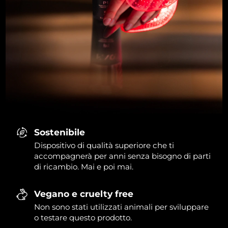
Sostenibile
Dispositivo di qualità superiore che ti
accompagnerà per anni senza bisogno di parti
di ricambio. Mai e poi mai.
Vegano e cruelty free
Non sono stati utilizzati animali per sviluppare
o testare questo prodotto.