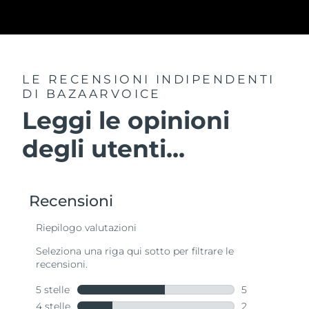
LE RECENSIONI INDIPENDENTI
DI BAZAARVOICE
Leggi le opinioni
degli utenti...