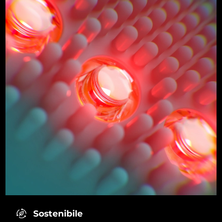
Sostenibile