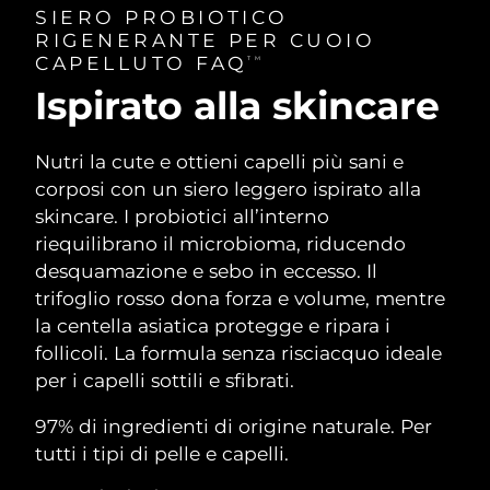
SIERO PROBIOTICO
RIGENERANTE PER CUOIO
CAPELLUTO FAQ
TM
Ispirato alla skincare
Nutri la cute e ottieni capelli più sani e
corposi con un siero leggero ispirato alla
skincare. I probiotici all’interno
riequilibrano il microbioma, riducendo
desquamazione e sebo in eccesso. Il
trifoglio rosso dona forza e volume, mentre
la centella asiatica protegge e ripara i
follicoli. La formula senza risciacquo ideale
per i capelli sottili e sfibrati.
97% di ingredienti di origine naturale. Per
tutti i tipi di pelle e capelli.