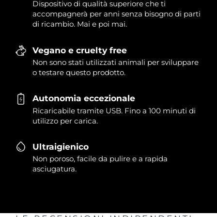
Dispositivo di qualità superiore che ti
accompagnerà per anni senza bisogno di parti
di ricambio. Mai e poi mai.
Vegano e cruelty free
Non sono stati utilizzati animali per sviluppare
o testare questo prodotto.
Autonomia eccezionale
Ricaricabile tramite USB. Fino a 100 minuti di
utilizzo per carica.
Ultraigienico
Non poroso, facile da pulire e a rapida
asciugatura.