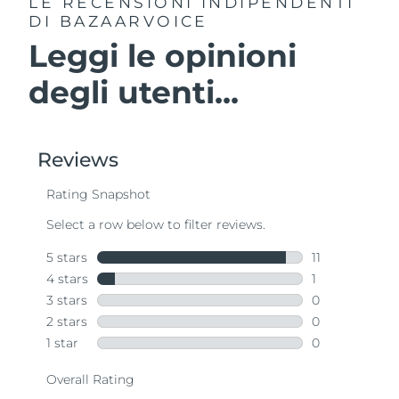
LE RECENSIONI INDIPENDENTI
DI BAZAARVOICE
Leggi le opinioni
degli utenti...