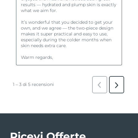
Ricevi Offerte