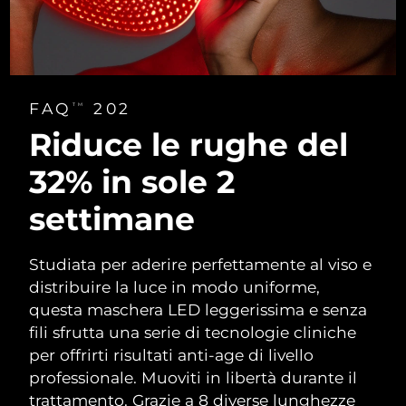
FAQ
202
TM
Riduce le rughe
del
32% in
sole 2
settimane
Studiata per aderire perfettamente al viso e
distribuire la luce in modo uniforme,
questa maschera LED leggerissima e senza
fili sfrutta una serie di tecnologie cliniche
per offrirti risultati anti-age di livello
professionale. Muoviti in libertà durante il
trattamento. Grazie a 8 diverse lunghezze