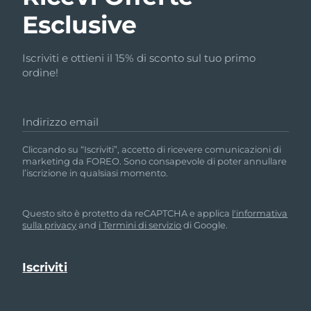
Esclusive
Iscriviti e ottieni il 15% di sconto sul tuo primo
ordine!
Indirizzo email
Cliccando su “Iscriviti”, accetto di ricevere comunicazioni di
marketing da FOREO. Sono consapevole di poter annullare
l’iscrizione in qualsiasi momento.
Questo sito è protetto da reCAPTCHA e applica
l'informativa
sulla privacy
and
i Termini di servizio
di Google.