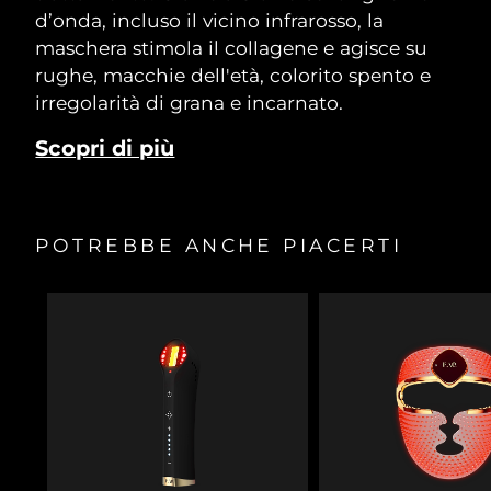
d’onda, incluso il vicino infrarosso, la
maschera stimola il collagene e agisce su
rughe, macchie dell'età, colorito spento e
irregolarità di grana e incarnato.
Scopri di più
POTREBBE ANCHE PIACERTI