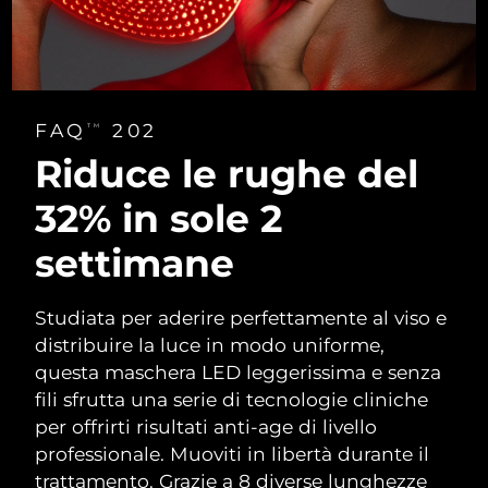
FAQ
202
TM
Riduce le rughe
del
32% in
sole 2
settimane
Studiata per aderire perfettamente al viso e
distribuire la luce in modo uniforme,
questa maschera LED leggerissima e senza
fili sfrutta una serie di tecnologie cliniche
per offrirti risultati anti-age di livello
professionale. Muoviti in libertà durante il
trattamento. Grazie a 8 diverse lunghezze