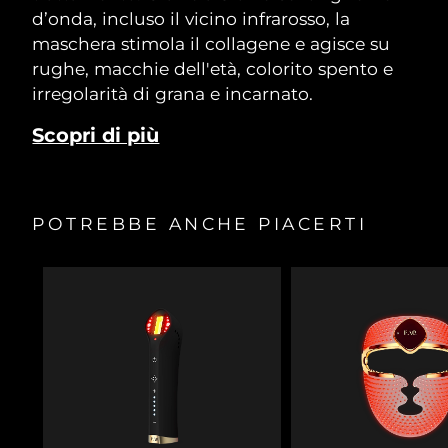
d’onda, incluso il vicino infrarosso, la
maschera stimola il collagene e agisce su
rughe, macchie dell'età, colorito spento e
irregolarità di grana e incarnato.
Scopri di più
POTREBBE ANCHE PIACERTI