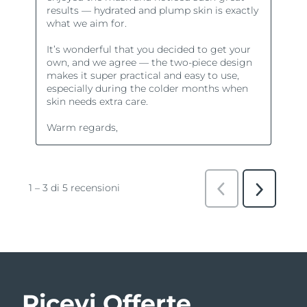
Ricevi Offerte