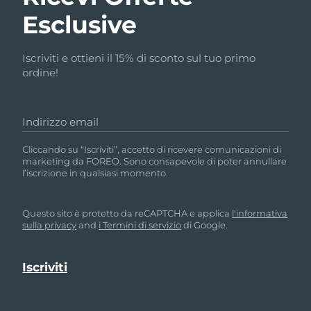
Esclusive
Iscriviti e ottieni il 15% di sconto sul tuo primo
ordine!
Indirizzo email
Cliccando su “Iscriviti”, accetto di ricevere comunicazioni di
marketing da FOREO. Sono consapevole di poter annullare
l’iscrizione in qualsiasi momento.
Questo sito è protetto da reCAPTCHA e applica
l'informativa
sulla privacy
and
i Termini di servizio
di Google.