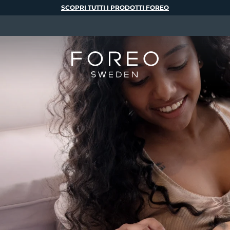
SCOPRI TUTTI I PRODOTTI FOREO