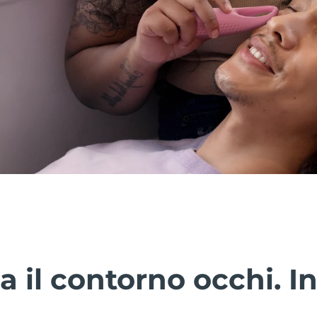
a il contorno occhi. In