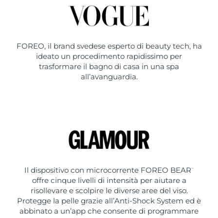
FOREO, il brand svedese esperto di beauty tech, ha
ideato un procedimento rapidissimo per
trasformare il bagno di casa in una spa
all’avanguardia.
Il dispositivo con microcorrente FOREO BEAR
™
offre cinque livelli di intensità per aiutare a
risollevare e scolpire le diverse aree del viso.
Protegge la pelle grazie all’Anti-Shock System ed è
abbinato a un’app che consente di programmare