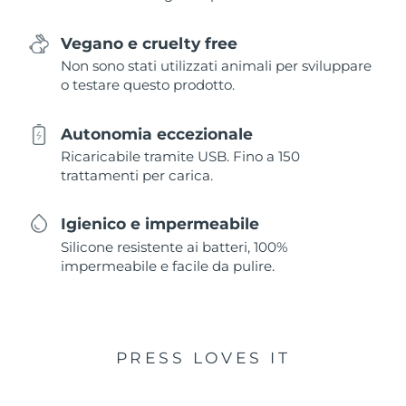
Vegano e cruelty free
Non sono stati utilizzati animali per sviluppare
o testare questo prodotto.
Autonomia eccezionale
Ricaricabile tramite USB. Fino a 150
trattamenti per carica.
Igienico e impermeabile
Silicone resistente ai batteri, 100%
impermeabile e facile da pulire.
PRESS LOVES IT