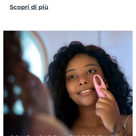
Scopri di più