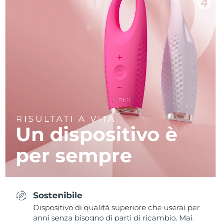
RISULTATI A VITA
Un dispositivo è
per sempre
Sostenibile
Dispositivo di qualità superiore che userai per
anni senza bisogno di parti di ricambio. Mai.