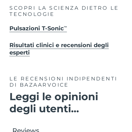
SCOPRI LA SCIENZA DIETRO LE
TECNOLOGIE
Pulsazioni T-Sonic
TM
Risultati clinici e recensioni degli
esperti
LE RECENSIONI INDIPENDENTI
DI BAZAARVOICE
Leggi le opinioni
degli utenti...