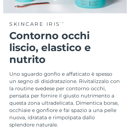
SKINCARE IRIS
TM
Contorno occhi
liscio, elastico e
nutrito
Uno sguardo gonfio e affaticato è spesso
un segno di disidratazione. Rivitalizzalo con
la routine svedese per contorno occhi,
pensata per fornire il giusto nutrimento a
questa zona ultradelicata. Dimentica borse,
occhiaie e gonfiore e fai spazio a una pelle
nuova, idratata e rimpolpata dallo
splendore naturale.