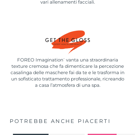
vari allenamenti facciali.
FOREO Imagination
vanta una straordinaria
™
texture cremosa che fa dimenticare la percezione
casalinga delle maschere fai da te e le trasforma in
un sofisticato trattamento professionale, ricreando
a casa l’atmosfera di una spa.
POTREBBE ANCHE PIACERTI