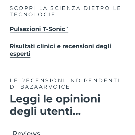
SCOPRI LA SCIENZA DIETRO LE
TECNOLOGIE
Pulsazioni T-Sonic
TM
Risultati clinici e recensioni degli
esperti
LE RECENSIONI INDIPENDENTI
DI BAZAARVOICE
Leggi le opinioni
degli utenti...