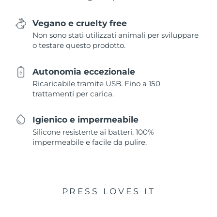
Vegano e cruelty free
Non sono stati utilizzati animali per sviluppare
o testare questo prodotto.
Autonomia eccezionale
Ricaricabile tramite USB. Fino a 150
trattamenti per carica.
Igienico e impermeabile
Silicone resistente ai batteri, 100%
impermeabile e facile da pulire.
PRESS LOVES IT