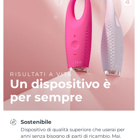
RISULTATI A VITA
Un dispositivo è
per sempre
Sostenibile
Dispositivo di qualità superiore che userai per
anni senza bisogno di parti di ricambio. Mai.