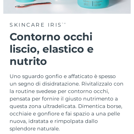
SKINCARE IRIS
TM
Contorno occhi
liscio, elastico e
nutrito
Uno sguardo gonfio e affaticato è spesso
un segno di disidratazione. Rivitalizzalo con
la routine svedese per contorno occhi,
pensata per fornire il giusto nutrimento a
questa zona ultradelicata. Dimentica borse,
occhiaie e gonfiore e fai spazio a una pelle
nuova, idratata e rimpolpata dallo
splendore naturale.