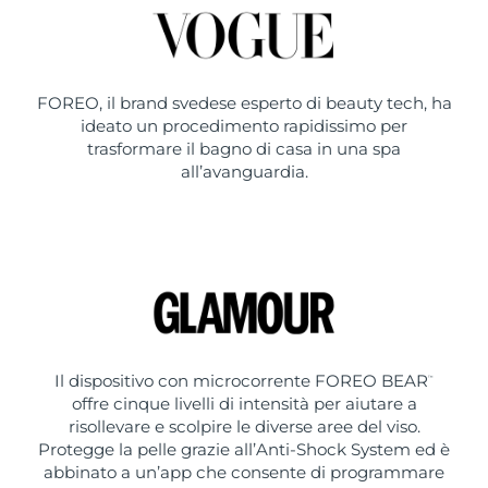
FOREO, il brand svedese esperto di beauty tech, ha
ideato un procedimento rapidissimo per
trasformare il bagno di casa in una spa
all’avanguardia.
Il dispositivo con microcorrente FOREO BEAR
™
offre cinque livelli di intensità per aiutare a
risollevare e scolpire le diverse aree del viso.
Protegge la pelle grazie all’Anti-Shock System ed è
abbinato a un’app che consente di programmare