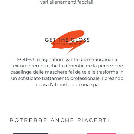
vari allenamenti facciali.
FOREO Imagination
vanta una straordinaria
™
texture cremosa che fa dimenticare la percezione
casalinga delle maschere fai da te e le trasforma in
un sofisticato trattamento professionale, ricreando
a casa l’atmosfera di una spa.
POTREBBE ANCHE PIACERTI