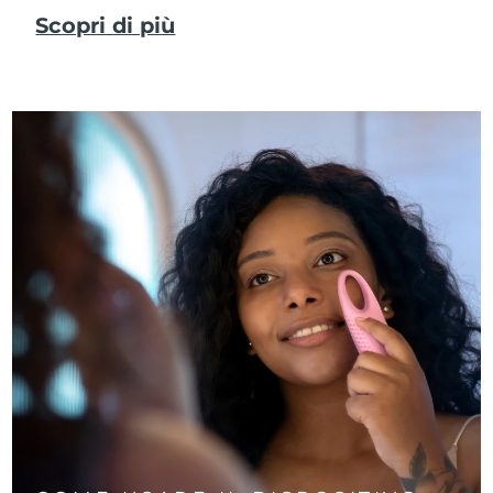
Scopri di più