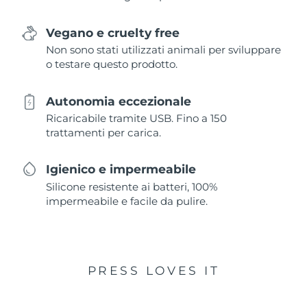
Vegano e cruelty free
Non sono stati utilizzati animali per sviluppare
o testare questo prodotto.
Autonomia eccezionale
Ricaricabile tramite USB. Fino a 150
trattamenti per carica.
Igienico e impermeabile
Silicone resistente ai batteri, 100%
impermeabile e facile da pulire.
PRESS LOVES IT