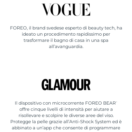
FOREO, il brand svedese esperto di beauty tech, ha
ideato un procedimento rapidissimo per
trasformare il bagno di casa in una spa
all’avanguardia.
Il dispositivo con microcorrente FOREO BEAR
™
offre cinque livelli di intensità per aiutare a
risollevare e scolpire le diverse aree del viso.
Protegge la pelle grazie all’Anti-Shock System ed è
abbinato a un’app che consente di programmare