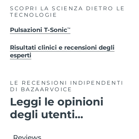
SCOPRI LA SCIENZA DIETRO LE
TECNOLOGIE
Pulsazioni T-Sonic
TM
Risultati clinici e recensioni degli
esperti
LE RECENSIONI INDIPENDENTI
DI BAZAARVOICE
Leggi le opinioni
degli utenti...