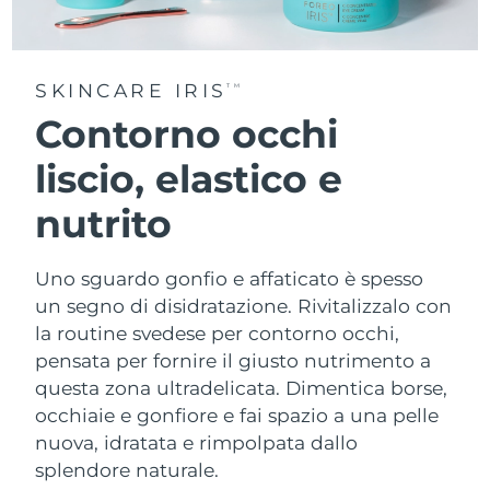
SKINCARE IRIS
TM
Contorno occhi
liscio, elastico e
nutrito
Uno sguardo gonfio e affaticato è spesso
un segno di disidratazione. Rivitalizzalo con
la routine svedese per contorno occhi,
pensata per fornire il giusto nutrimento a
questa zona ultradelicata. Dimentica borse,
occhiaie e gonfiore e fai spazio a una pelle
nuova, idratata e rimpolpata dallo
splendore naturale.