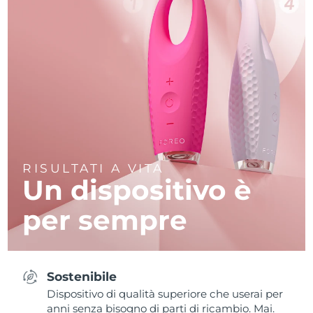
RISULTATI A VITA
Un dispositivo è
per sempre
Sostenibile
Dispositivo di qualità superiore che userai per
anni senza bisogno di parti di ricambio. Mai.