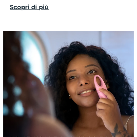
Scopri di più