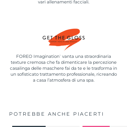
vari allenamenti facciali.
FOREO Imagination
vanta una straordinaria
™
texture cremosa che fa dimenticare la percezione
casalinga delle maschere fai da te e le trasforma in
un sofisticato trattamento professionale, ricreando
a casa l’atmosfera di una spa.
POTREBBE ANCHE PIACERTI