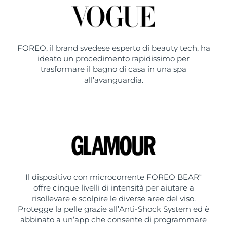
FOREO, il brand svedese esperto di beauty tech, ha
ideato un procedimento rapidissimo per
trasformare il bagno di casa in una spa
all’avanguardia.
Il dispositivo con microcorrente FOREO BEAR
™
offre cinque livelli di intensità per aiutare a
risollevare e scolpire le diverse aree del viso.
Protegge la pelle grazie all’Anti-Shock System ed è
abbinato a un’app che consente di programmare