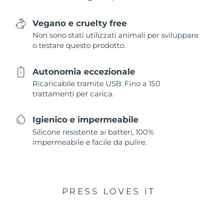
Vegano e cruelty free
Non sono stati utilizzati animali per sviluppare
o testare questo prodotto.
Autonomia eccezionale
Ricaricabile tramite USB. Fino a 150
trattamenti per carica.
Igienico e impermeabile
Silicone resistente ai batteri, 100%
impermeabile e facile da pulire.
PRESS LOVES IT