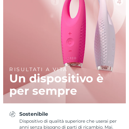
RISULTATI A VITA
Un dispositivo è
per sempre
Sostenibile
Dispositivo di qualità superiore che userai per
anni senza bisogno di parti di ricambio. Mai.