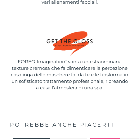
vari allenamenti facciali.
FOREO Imagination
vanta una straordinaria
™
texture cremosa che fa dimenticare la percezione
casalinga delle maschere fai da te e le trasforma in
un sofisticato trattamento professionale, ricreando
a casa l’atmosfera di una spa.
POTREBBE ANCHE PIACERTI