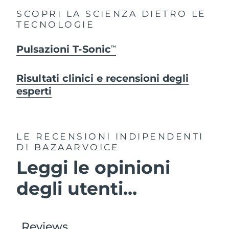
SCOPRI LA SCIENZA DIETRO LE
TECNOLOGIE
Pulsazioni T-Sonic
TM
Risultati clinici e recensioni degli
esperti
LE RECENSIONI INDIPENDENTI
DI BAZAARVOICE
Leggi le opinioni
degli utenti...