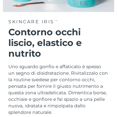
SKINCARE IRIS
TM
Contorno occhi
liscio, elastico e
nutrito
Uno sguardo gonfio e affaticato è spesso
un segno di disidratazione. Rivitalizzalo con
la routine svedese per contorno occhi,
pensata per fornire il giusto nutrimento a
questa zona ultradelicata. Dimentica borse,
occhiaie e gonfiore e fai spazio a una pelle
nuova, idratata e rimpolpata dallo
splendore naturale.