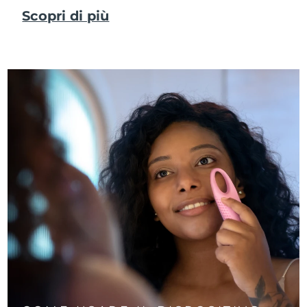
Scopri di più