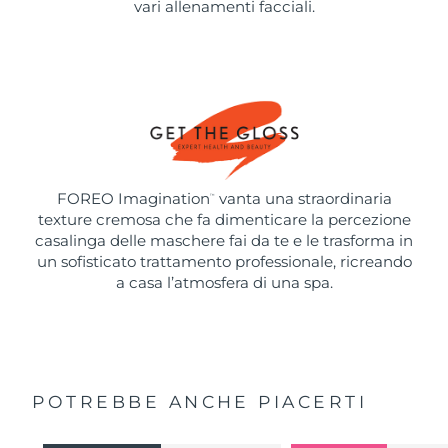
vari allenamenti facciali.
FOREO Imagination
vanta una straordinaria
™
texture cremosa che fa dimenticare la percezione
casalinga delle maschere fai da te e le trasforma in
un sofisticato trattamento professionale, ricreando
a casa l’atmosfera di una spa.
POTREBBE ANCHE PIACERTI