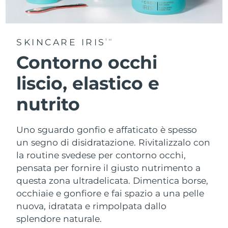
SKINCARE IRIS
TM
Contorno occhi
liscio, elastico e
nutrito
Uno sguardo gonfio e affaticato è spesso
un segno di disidratazione. Rivitalizzalo con
la routine svedese per contorno occhi,
pensata per fornire il giusto nutrimento a
questa zona ultradelicata. Dimentica borse,
occhiaie e gonfiore e fai spazio a una pelle
nuova, idratata e rimpolpata dallo
splendore naturale.