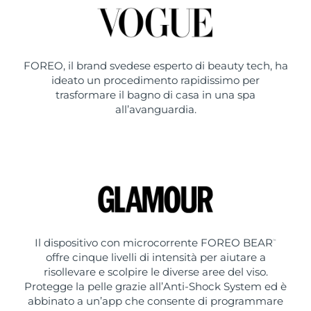
FOREO, il brand svedese esperto di beauty tech, ha
ideato un procedimento rapidissimo per
trasformare il bagno di casa in una spa
all’avanguardia.
Il dispositivo con microcorrente FOREO BEAR
™
offre cinque livelli di intensità per aiutare a
risollevare e scolpire le diverse aree del viso.
Protegge la pelle grazie all’Anti-Shock System ed è
abbinato a un’app che consente di programmare