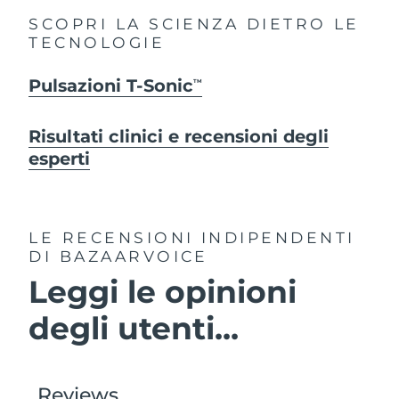
SCOPRI LA SCIENZA DIETRO LE
TECNOLOGIE
Pulsazioni T-Sonic
TM
Risultati clinici e recensioni degli
esperti
LE RECENSIONI INDIPENDENTI
DI BAZAARVOICE
Leggi le opinioni
degli utenti...