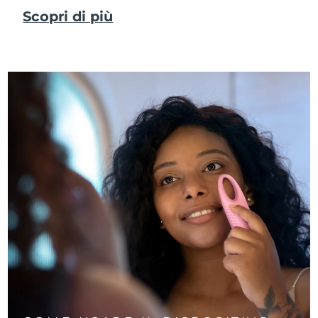
Scopri di più