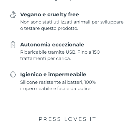
Vegano e cruelty free
Non sono stati utilizzati animali per sviluppare
o testare questo prodotto.
Autonomia eccezionale
Ricaricabile tramite USB. Fino a 150
trattamenti per carica.
Igienico e impermeabile
Silicone resistente ai batteri, 100%
impermeabile e facile da pulire.
PRESS LOVES IT