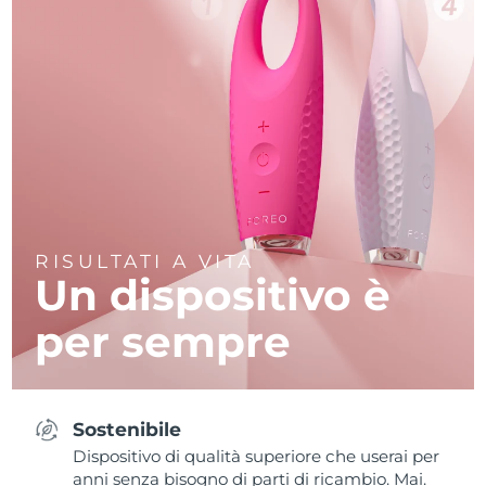
RISULTATI A VITA
Un dispositivo è
per sempre
Sostenibile
Dispositivo di qualità superiore che userai per
anni senza bisogno di parti di ricambio. Mai.