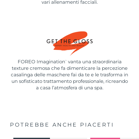
vari allenamenti facciali.
FOREO Imagination
vanta una straordinaria
™
texture cremosa che fa dimenticare la percezione
casalinga delle maschere fai da te e le trasforma in
un sofisticato trattamento professionale, ricreando
a casa l’atmosfera di una spa.
POTREBBE ANCHE PIACERTI