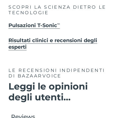
SCOPRI LA SCIENZA DIETRO LE
TECNOLOGIE
Pulsazioni T-Sonic
TM
Risultati clinici e recensioni degli
esperti
LE RECENSIONI INDIPENDENTI
DI BAZAARVOICE
Leggi le opinioni
degli utenti...