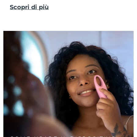
Scopri di più