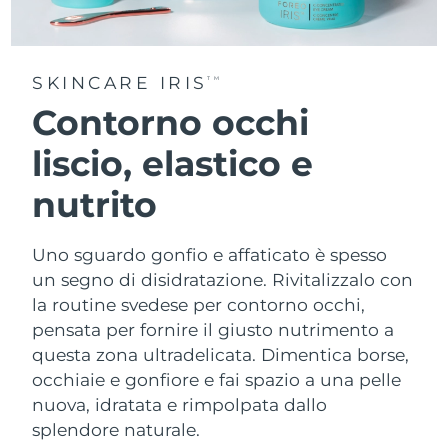
SKINCARE IRIS
TM
Contorno occhi
liscio, elastico e
nutrito
Uno sguardo gonfio e affaticato è spesso
un segno di disidratazione. Rivitalizzalo con
la routine svedese per contorno occhi,
pensata per fornire il giusto nutrimento a
questa zona ultradelicata. Dimentica borse,
occhiaie e gonfiore e fai spazio a una pelle
nuova, idratata e rimpolpata dallo
splendore naturale.