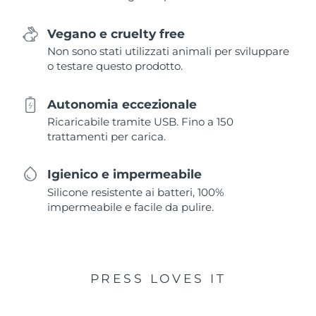
Vegano e cruelty free
Non sono stati utilizzati animali per sviluppare
o testare questo prodotto.
Autonomia eccezionale
Ricaricabile tramite USB. Fino a 150
trattamenti per carica.
Igienico e impermeabile
Silicone resistente ai batteri, 100%
impermeabile e facile da pulire.
PRESS LOVES IT