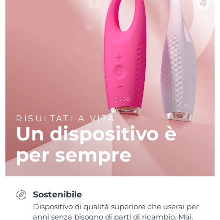
RISULTATI A VITA
Un dispositivo è
per sempre
Sostenibile
Dispositivo di qualità superiore che userai per
anni senza bisogno di parti di ricambio. Mai.