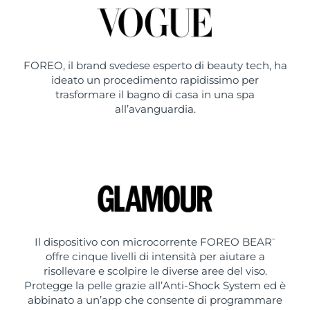
FOREO, il brand svedese esperto di beauty tech, ha
ideato un procedimento rapidissimo per
trasformare il bagno di casa in una spa
all’avanguardia.
Il dispositivo con microcorrente FOREO BEAR
™
offre cinque livelli di intensità per aiutare a
risollevare e scolpire le diverse aree del viso.
Protegge la pelle grazie all’Anti-Shock System ed è
abbinato a un’app che consente di programmare